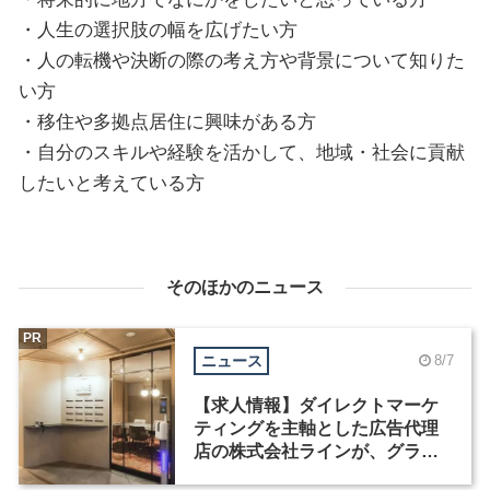
・人生の選択肢の幅を広げたい方
・人の転機や決断の際の考え方や背景について知りた
い方
・移住や多拠点居住に興味がある方
・自分のスキルや経験を活かして、地域・社会に貢献
したいと考えている方
そのほかのニュース
PR
ニュース
8/7
【求人情報】ダイレクトマーケ
ティングを主軸とした広告代理
店の株式会社ラインが、グラフ
ィックデザイナーを募集