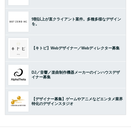
9割以上が直クライアント案件。多種多様なデザイン
を。
【キトビ】Webデザイナー／Webディレクター募集
DJ／音響／楽曲制作機器メーカーのインハウスデザ
イナー募集
【デザイナー募集】ゲームやアニメなどエンタメ業界
特化のデザインスタジオ