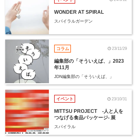
WONDER AT SPIRAL
スパイラルガーデン
コラム
23/11/29
編集部の「そういえば、」2023
年11月
JDN編集部の「そういえば、」
イベント
23/10/31
MITTSU PROJECT -人と人を
つなげる食品パッケージ- 展
スパイラル