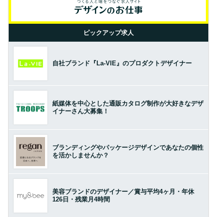
ピックアップ求人
自社ブランド『La-VIE』のプロダクトデザイナー
紙媒体を中心とした通販カタログ制作が大好きなデザ
イナーさん大募集！
ブランディングやパッケージデザインであなたの個性
を活かしませんか？
美容ブランドのデザイナー／賞与平均4ヶ月・年休
126日・残業月4時間