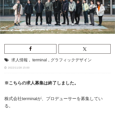
求人情報
,
terminal
,
グラフィックデザイン
2022/11/28 15:00
※こちらの求人募集は終了しました。
株式会社terminalが、プロデューサーを募集してい
る。