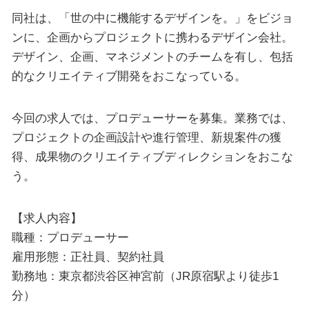
同社は、「世の中に機能するデザインを。」をビジョ
ンに、企画からプロジェクトに携わるデザイン会社。
デザイン、企画、マネジメントのチームを有し、包括
的なクリエイティブ開発をおこなっている。
今回の求人では、プロデューサーを募集。業務では、
プロジェクトの企画設計や進行管理、新規案件の獲
得、成果物のクリエイティブディレクションをおこな
う。
【求人内容】
職種：プロデューサー
雇用形態：正社員、契約社員
勤務地：東京都渋谷区神宮前（JR原宿駅より徒歩1
分）