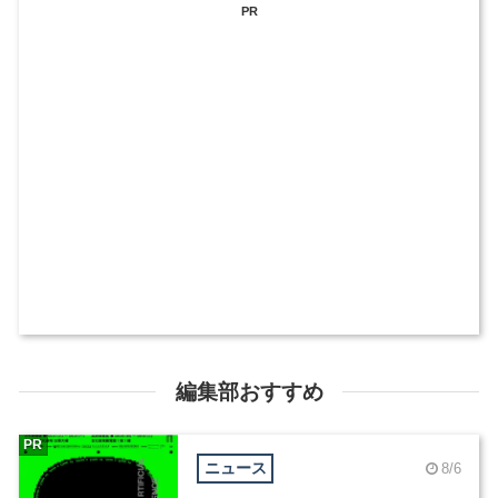
PR
編集部おすすめ
PR
ニュース
8/6