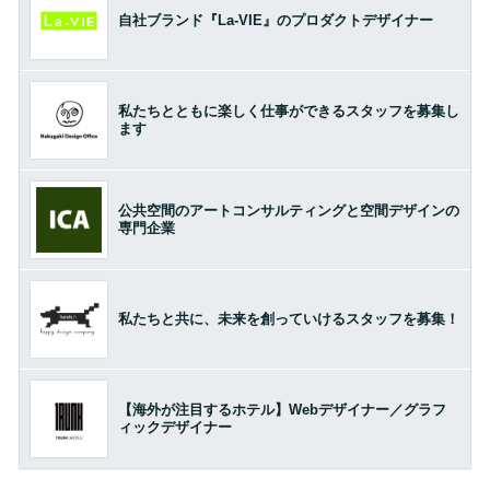
自社ブランド『La-VIE』のプロダクトデザイナー
私たちとともに楽しく仕事ができるスタッフを募集し
ます
公共空間のアートコンサルティングと空間デザインの
専門企業
私たちと共に、未来を創っていけるスタッフを募集！
【海外が注目するホテル】Webデザイナー／グラフ
ィックデザイナー