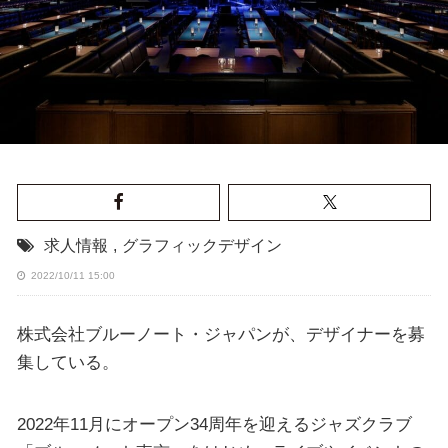
求人情報
,
グラフィックデザイン
2022/10/11 15:00
株式会社ブルーノート・ジャパンが、デザイナーを募
集している。
2022年11月にオープン34周年を迎えるジャズクラブ