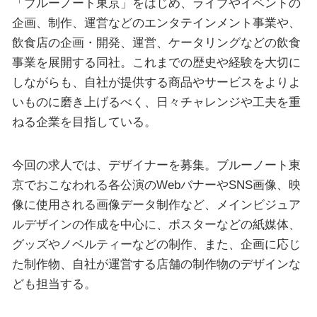
「ブルーノート東京」をはじめ、ライブやイベントの
企画、制作、運営などのエンタテインメント事業や、
飲食店の企画・開発、運営、ケータリングなどの飲食
事業を展開する同社。これまでの歴史や経験を大切に
しながらも、自社が提供する商品やサービスをよりよ
いものに磨き上げるべく、日々チャレンジや工夫を重
ねる企業を目指している。
今回の求人では、デザイナーを募集。ブルーノート東
京でおこなわれる各公演のWebバナーやSNS画像、映
像に使用される画像データ制作など、メインビジュア
ルデザインの作成を中心に、ポスターなどの紙媒体、
グッズやノベルティーなどの制作、また、企画に応じ
た制作物、自社が運営する店舗の制作物のデザインな
ども担当する。