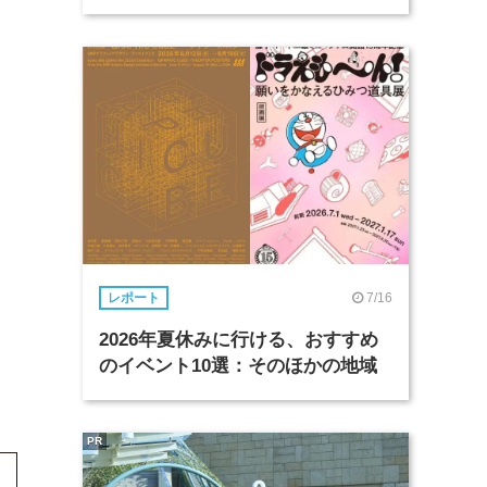
7/16
レポート
2026年夏休みに行ける、おすすめ
のイベント10選：そのほかの地域
PR