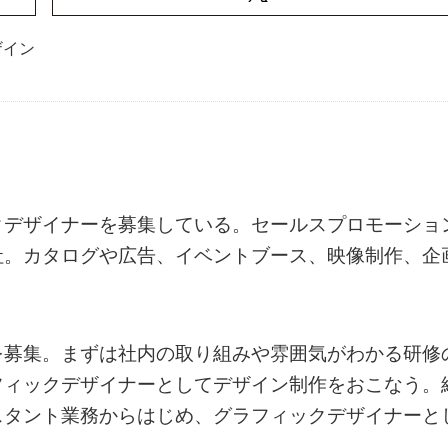
ザイン
クデザイナーを募集している。セールスプロモーショ
社。カタログや広告、イベントブース、映像制作、企
を募集。まずは社内の取り組みや雰囲気がわかる研修
フィックデザイナーとしてデザイン制作をおこなう。
スタント業務からはじめ、グラフィックデザイナーと