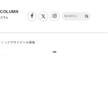
COLUMN
コラム
フィックデザイナーを募集
PR