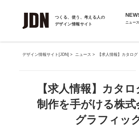
NEW
つくる、使う、考える人の
ニュー
デザイン情報サイト
デザイン情報サイト[JDN]
>
ニュース
>
【求人情報】カタログ
【求人情報】カタロ
制作を手がける株式
グラフィッ