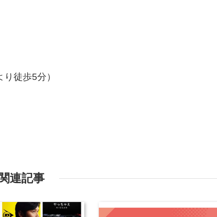
より徒歩5分）
関連記事