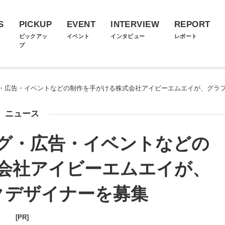
S
PICKUP
EVENT
INTERVIEW
REPORT
ス
ピックアッ
イベント
インタビュー
レポート
プ
・広告・イベントなどの制作を手がける株式会社アイビーエムエイが、グラ
ニュース
グ・広告・イベントなどの
会社アイビーエムエイが、
クデザイナーを募集
[PR]