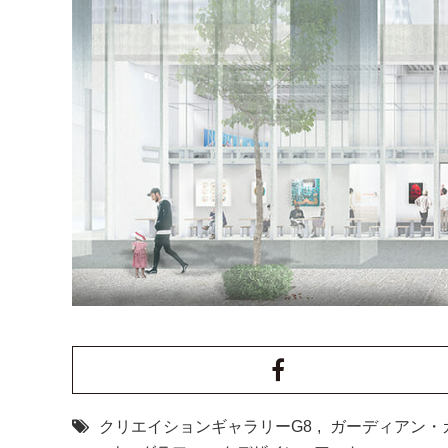
クリエイションギャラリーG8
,
ガーディアン・