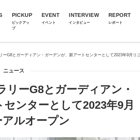
S
PICKUP
EVENT
INTERVIEW
REPORT
ス
ピックアッ
イベント
インタビュー
レポート
プ
リーG8とガーディアン・ガーデンが、新アートセンターとして2023年9月リ
ニュース
ラリーG8とガーディアン・
センターとして2023年9月
ーアルオープン