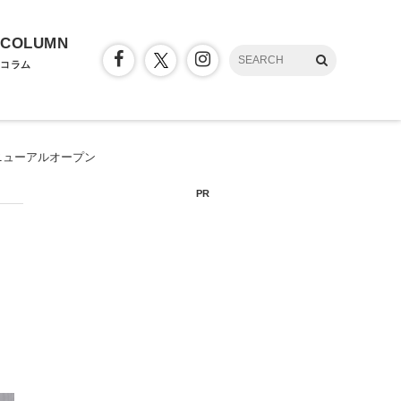
COLUMN
コラム
ニューアルオープン
PR