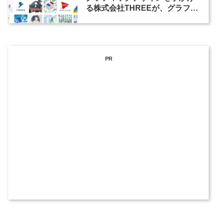
る株式会社THREEが、グラフィ
ックデザイナーを募集
PR