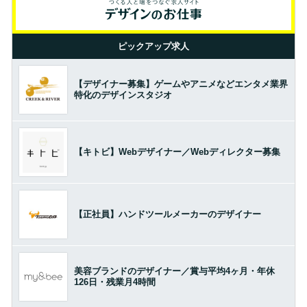
ピックアップ求人
【デザイナー募集】ゲームやアニメなどエンタメ業界
特化のデザインスタジオ
【キトビ】Webデザイナー／Webディレクター募集
【正社員】ハンドツールメーカーのデザイナー
美容ブランドのデザイナー／賞与平均4ヶ月・年休
126日・残業月4時間