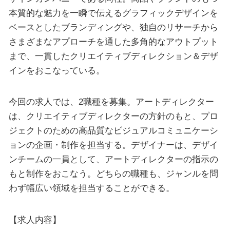
本質的な魅力を一瞬で伝えるグラフィックデザインを
ベースとしたブランディングや、独自のリサーチから
さまざまなアプローチを通した多角的なアウトプット
まで、一貫したクリエイティブディレクション＆デザ
インをおこなっている。
今回の求人では、2職種を募集。アートディレクター
は、クリエイティブディレクターの方針のもと、プロ
ジェクトのための高品質なビジュアルコミュニケーシ
ョンの企画・制作を担当する。デザイナーは、デザイ
ンチームの一員として、アートディレクターの指示の
もと制作をおこなう。どちらの職種も、ジャンルを問
わず幅広い領域を担当することができる。
【求人内容】