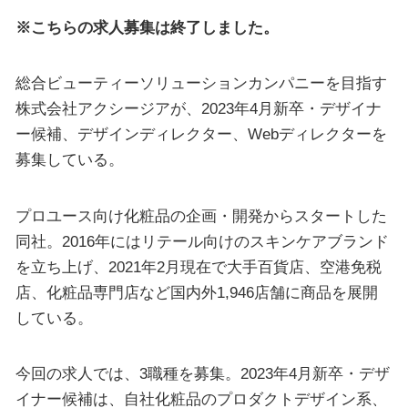
※こちらの求人募集は終了しました。
総合ビューティーソリューションカンパニーを目指す
株式会社アクシージアが、2023年4月新卒・デザイナ
ー候補、デザインディレクター、Webディレクターを
募集している。
プロユース向け化粧品の企画・開発からスタートした
同社。2016年にはリテール向けのスキンケアブランド
を立ち上げ、2021年2月現在で大手百貨店、空港免税
店、化粧品専門店など国内外1,946店舗に商品を展開
している。
今回の求人では、3職種を募集。2023年4月新卒・デザ
イナー候補は、自社化粧品のプロダクトデザイン系、