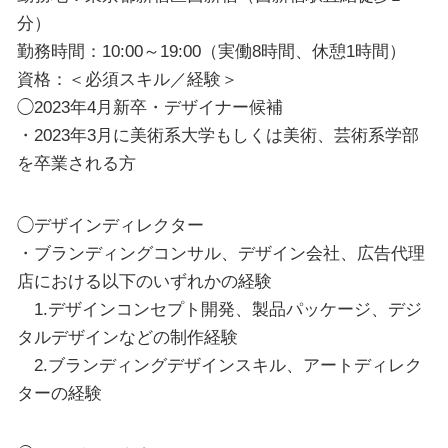
分）
勤務時間：10:00～19:00（実働8時間、休憩1時間）
資格：＜必須スキル／経験＞
◯2023年4月新卒・デザイナー候補
・2023年3月に美術系大学もしくは美術、芸術系学部
を卒業される方
◯デザインディレクター
・ブランディングコンサル、デザイン会社、広告代理
店における以下のいずれかの経験
1.デザインコンセプト開発、製品パッケージ、デジ
タルデザインなどの制作経験
2.ブランディングデザインスキル、アートディレク
ターの経験