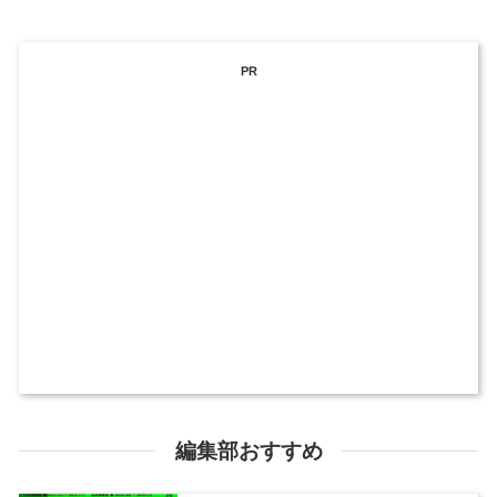
PR
編集部おすすめ