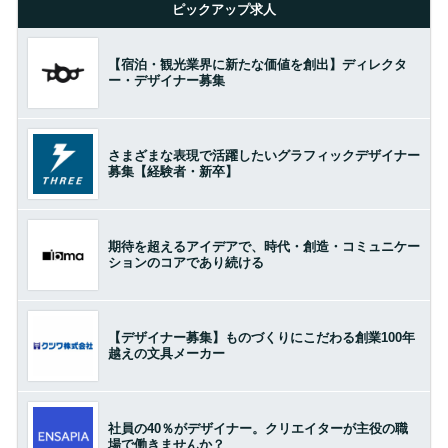
ピックアップ求人
【宿泊・観光業界に新たな価値を創出】ディレクタ
ー・デザイナー募集
さまざまな表現で活躍したいグラフィックデザイナー
募集【経験者・新卒】
期待を超えるアイデアで、時代・創造・コミュニケー
ションのコアであり続ける
【デザイナー募集】ものづくりにこだわる創業100年
越えの文具メーカー
社員の40％がデザイナー。クリエイターが主役の職
場で働きませんか？