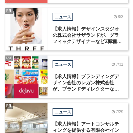
PR
ニュース
8/3
【求人情報】デザインスタジオ
の株式会社サザランドが、グラ
フィックデザイナーなど2職種を
募集
PR
ニュース
7/31
【求人情報】ブランディングデ
ザイン会社のレガン株式会社
が、ブランドディレクターなど3
職種を募集
PR
ニュース
7/29
【求人情報】アートコンサルテ
ィングを提供する有限会社イン