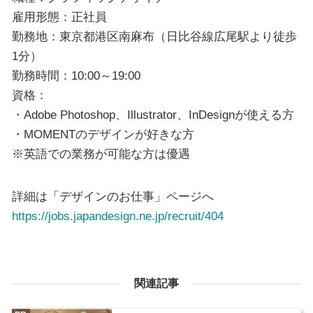
雇用形態：正社員
勤務地：東京都港区南麻布（日比谷線広尾駅より徒歩
1分）
勤務時間：10:00～19:00
資格：
・Adobe Photoshop、Illustrator、InDesignが使える方
・MOMENTのデザインが好きな方
※英語での業務が可能な方は優遇
詳細は「デザインのお仕事」ページへ
https://jobs.japandesign.ne.jp/recruit/404
関連記事