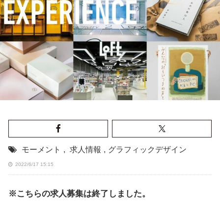
モーメント
,
求人情報
,
グラフィックデザイン
2022/6/17 15:15
※こちらの求人募集は終了しました。