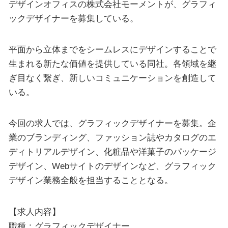
デザインオフィスの株式会社モーメントが、グラフィ
ックデザイナーを募集している。
平面から立体までをシームレスにデザインすることで
生まれる新たな価値を提供している同社。各領域を継
ぎ目なく繋ぎ、新しいコミュニケーションを創造して
いる。
今回の求人では、グラフィックデザイナーを募集。企
業のブランディング、ファッション誌やカタログのエ
ディトリアルデザイン、化粧品や洋菓子のパッケージ
デザイン、Webサイトのデザインなど、グラフィック
デザイン業務全般を担当することとなる。
【求人内容】
職種：グラフィックデザイナー