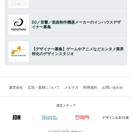
DJ／音響／楽曲制作機器メーカーのインハウスデザ
イナー募集
【デザイナー募集】ゲームやアニメなどエンタメ業界
特化のデザインスタジオ
運営会社
広告・取材について
メルマガ
利用規約
お問い合わせ
運営メディア