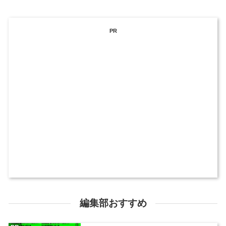
PR
編集部おすすめ