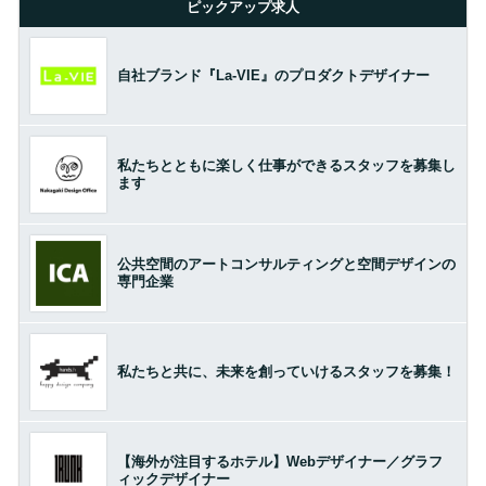
ピックアップ求人
自社ブランド『La-VIE』のプロダクトデザイナー
私たちとともに楽しく仕事ができるスタッフを募集し
ます
公共空間のアートコンサルティングと空間デザインの
専門企業
私たちと共に、未来を創っていけるスタッフを募集！
【海外が注目するホテル】Webデザイナー／グラフ
ィックデザイナー