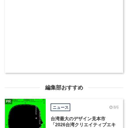
編集部おすすめ
PR
ニュース
8/6
台湾最大のデザイン見本市
「2026台湾クリエイティブエキ