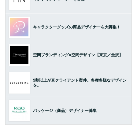
キャラクターグッズの商品デザイナーを大募集！
空間ブランディング×空間デザイン【東京／金沢】
9割以上が直クライアント案件。多種多様なデザイン
を。
パッケージ（商品）デザイナー募集