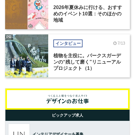
2026年夏休みに行ける、おすす
めのイベント10選：そのほかの
地域
PR
インタビュー
7/13
植物を主役に。パークスガーデ
ンの“残して磨く”リニューアル
プロジェクト（1）
ピックアップ求人
インテリアデザイナーを募集