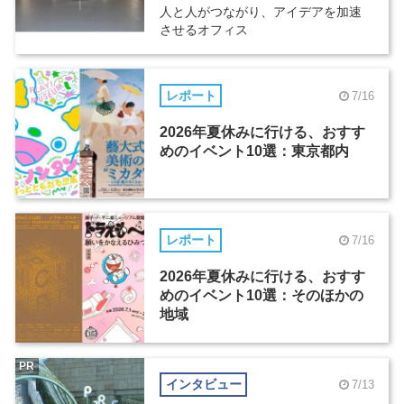
人と人がつながり、アイデアを加速
させるオフィス
レポート
7/16
2026年夏休みに行ける、おすす
めのイベント10選：東京都内
レポート
7/16
2026年夏休みに行ける、おすす
めのイベント10選：そのほかの
地域
PR
インタビュー
7/13