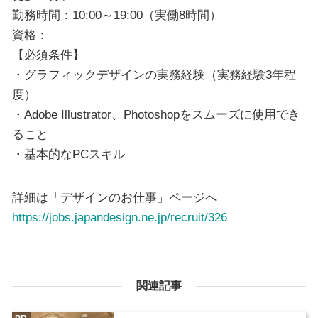
勤務時間：10:00～19:00（実働8時間）
資格：
【必須条件】
・グラフィックデザインの実務経験（実務経験3年程
度）
・Adobe Illustrator、Photoshopをスムーズに使用でき
ること
・基本的なPCスキル
詳細は「デザインのお仕事」ページへ
https://jobs.japandesign.ne.jp/recruit/326
関連記事