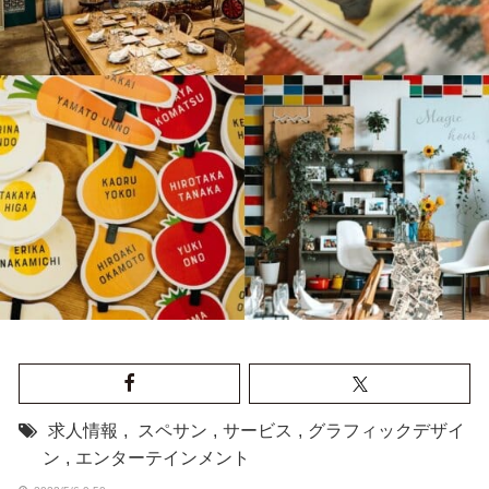
求人情報
,
スペサン
,
サービス
,
グラフィックデザイ
ン
,
エンターテインメント