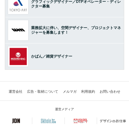
グラフィックデザイナー／DTPオペレーター・ディレ
クター募集
業務拡大に伴い、空間デザイナー、プロジェクトマネ
ジャーを募集します！
かばん／雑貨デザイナー
運営会社
広告・取材について
メルマガ
利用規約
お問い合わせ
運営メディア