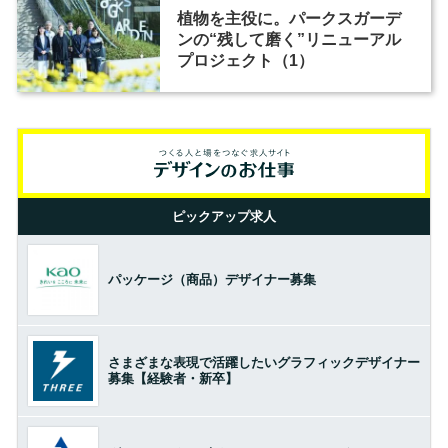
植物を主役に。パークスガーデ
ンの“残して磨く”リニューアル
プロジェクト（1）
ピックアップ求人
パッケージ（商品）デザイナー募集
さまざまな表現で活躍したいグラフィックデザイナー
募集【経験者・新卒】