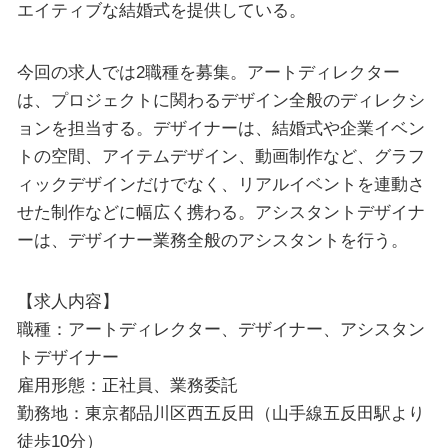
エイティブな結婚式を提供している。
今回の求人では2職種を募集。アートディレクター
は、プロジェクトに関わるデザイン全般のディレクシ
ョンを担当する。デザイナーは、結婚式や企業イベン
トの空間、アイテムデザイン、動画制作など、グラフ
ィックデザインだけでなく、リアルイベントを連動さ
せた制作などに幅広く携わる。アシスタントデザイナ
ーは、デザイナー業務全般のアシスタントを行う。
【求人内容】
職種：アートディレクター、デザイナー、アシスタン
トデザイナー
雇用形態：正社員、業務委託
勤務地：東京都品川区西五反田（山手線五反田駅より
徒歩10分）