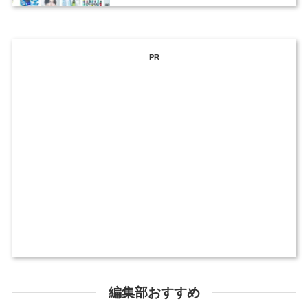
PR
編集部おすすめ