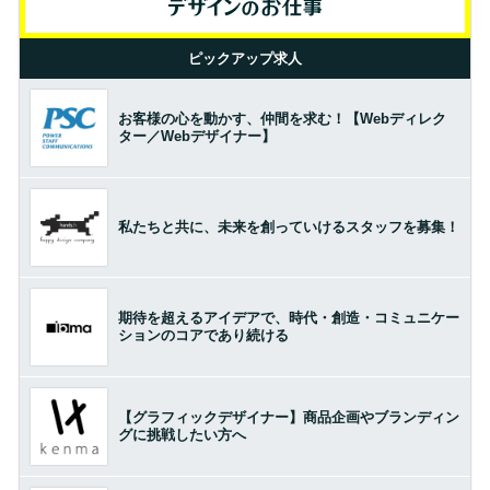
ピックアップ求人
お客様の心を動かす、仲間を求む！【Webディレク
ター／Webデザイナー】
私たちと共に、未来を創っていけるスタッフを募集！
期待を超えるアイデアで、時代・創造・コミュニケー
ションのコアであり続ける
【グラフィックデザイナー】商品企画やブランディン
グに挑戦したい方へ