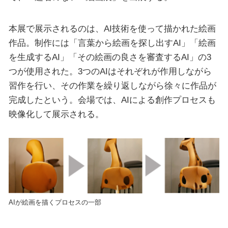
本展で展示されるのは、AI技術を使って描かれた絵画
作品。制作には「言葉から絵画を探し出すAI」「絵画
を生成するAI」「その絵画の良さを審査するAI」の3
つが使用された。3つのAIはそれぞれが作用しながら
習作を行い、その作業を繰り返しながら徐々に作品が
完成したという。会場では、AIによる創作プロセスも
映像化して展示される。
AIが絵画を描くプロセスの一部