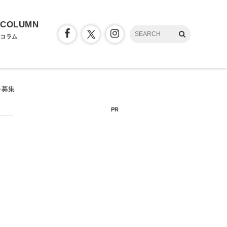
COLUMN
コラム
を募集
PR