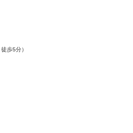
徒歩5分）