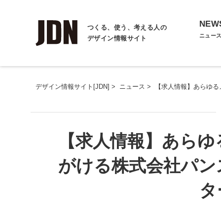
NEW
つくる、使う、考える人の
ニュー
デザイン情報サイト
デザイン情報サイト[JDN]
>
ニュース
>
【求人情報】あらゆる
【求人情報】あらゆ
がける株式会社パン
タ