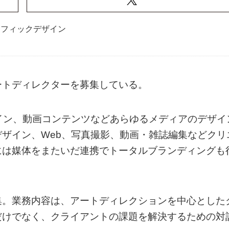
ラフィックデザイン
ートディレクターを募集している。
イン、動画コンテンツなどあらゆるメディアのデザイ
ザイン、Web、写真撮影、動画・雑誌編集などクリ
には媒体をまたいだ連携でトータルブランディングも
集。業務内容は、アートディレクションを中心とした
だけでなく、クライアントの課題を解決するための対