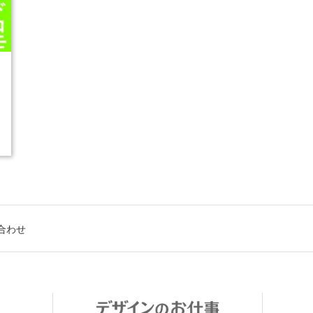
3
合わせ