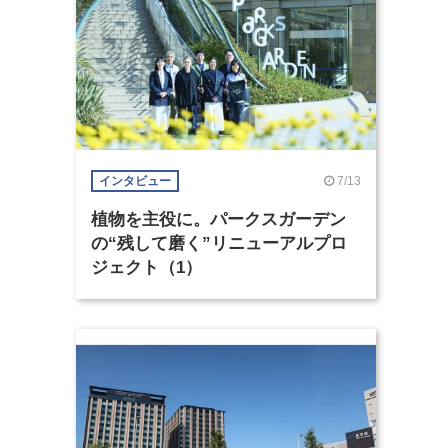
7/13
インタビュー
植物を主役に。パークスガーデン
の“残して磨く”リニューアルプロ
ジェクト（1）