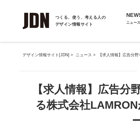
NEW
つくる、使う、考える人の
ニュー
デザイン情報サイト
デザイン情報サイト[JDN]
>
ニュース
>
【求人情報】広告分野
【求人情報】広告分
る株式会社LAMRO