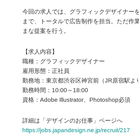
今回の求人では、グラフィックデザイナー
まで、トータルで広告制作を担当。ただ作
まな提案を行う。
【求人内容】
職種：グラフィックデザイナー
雇用形態：正社員
勤務地：東京都渋谷区神宮前（JR原宿駅より
勤務時間：10:00～18:00
資格：Adobe Illustrator、Photoshop必須
詳細は「デザインのお仕事」ページへ
https://jobs.japandesign.ne.jp/recruit/217