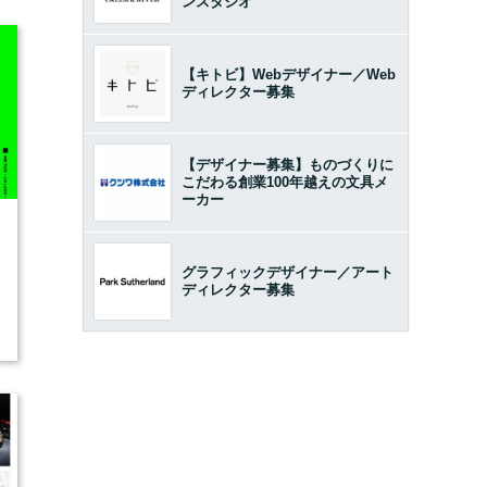
ンスタジオ
【キトビ】Webデザイナー／Web
ディレクター募集
【デザイナー募集】ものづくりに
こだわる創業100年越えの文具メ
ーカー
6
グラフィックデザイナー／アート
ディレクター募集