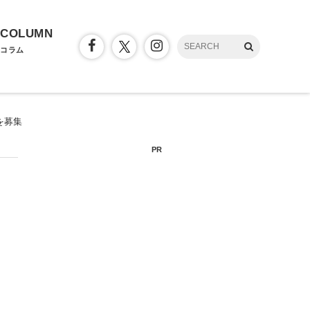
COLUMN
コラム
を募集
PR