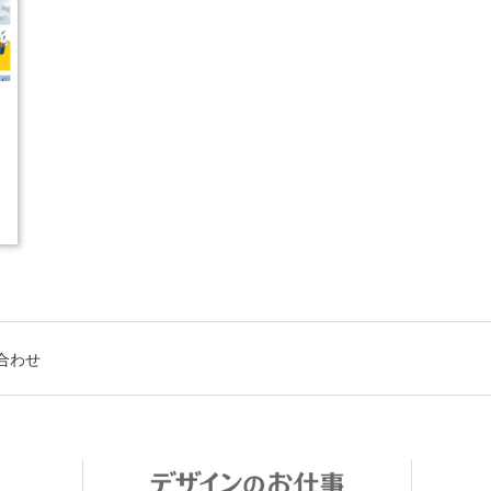
5
合わせ