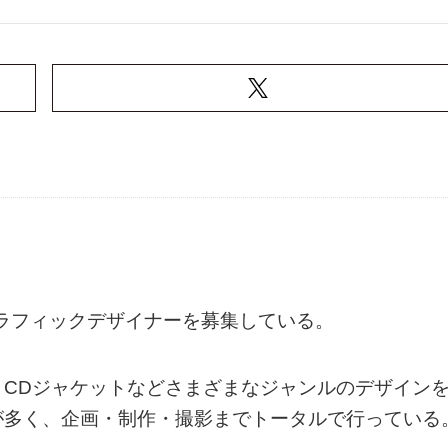
グラフィックデザイナーを募集している。
CDジャケットなどさまざまなジャンルのデザイン
が多く、企画・制作・撮影までトータルで行っている