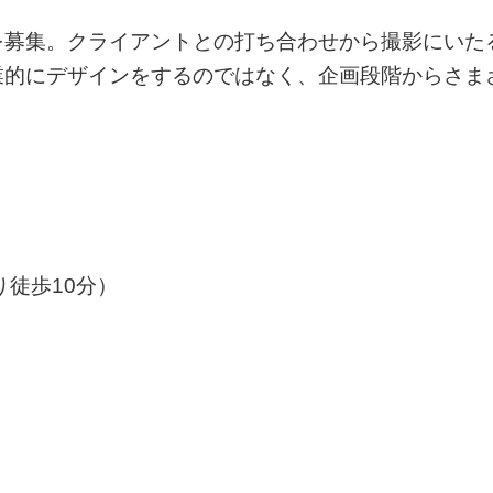
を募集。クライアントとの打ち合わせから撮影にいた
業的にデザインをするのではなく、企画段階からさま
徒歩10分）