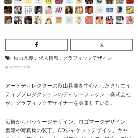
秋山具義
,
求人情報
,
グラフィックデザイン
2022/2/8 9:30
アートディレクターの秋山具義を中心としたクリエイ
ティブプロダクションのデイリーフレッシュ株式会社
が、グラフィックデザイナーを募集している。
広告からパッケージデザイン、ロゴマークデザイン、
書籍や写真集の装丁、CDジャケットデザイン、キャ