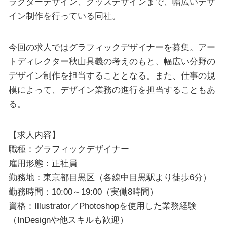
ラクターデザイン、グッズデザインまで、幅広いデザ
イン制作を行っている同社。
今回の求人ではグラフィックデザイナーを募集。アー
トディレクター秋山具義の考えのもと、幅広い分野の
デザイン制作を担当することとなる。また、仕事の規
模によって、デザイン業務の進行を担当することもあ
る。
【求人内容】
職種：グラフィックデザイナー
雇用形態：正社員
勤務地：東京都目黒区（各線中目黒駅より徒歩6分）
勤務時間：10:00～19:00（実働8時間）
資格：Illustrator／Photoshopを使用した業務経験
（InDesignや他スキルも歓迎）