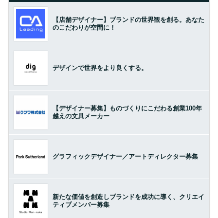
【店舗デザイナー】ブランドの世界観を創る。あなた
のこだわりが空間に！
デザインで世界をより良くする。
【デザイナー募集】ものづくりにこだわる創業100年
越えの文具メーカー
グラフィックデザイナー／アートディレクター募集
新たな価値を創造しブランドを成功に導く、クリエイ
ティブメンバー募集