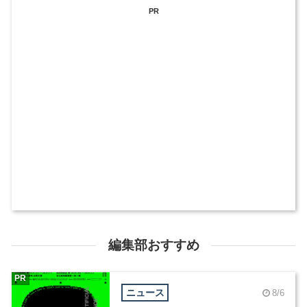
PR
編集部おすすめ
PR
ニュース
8/6