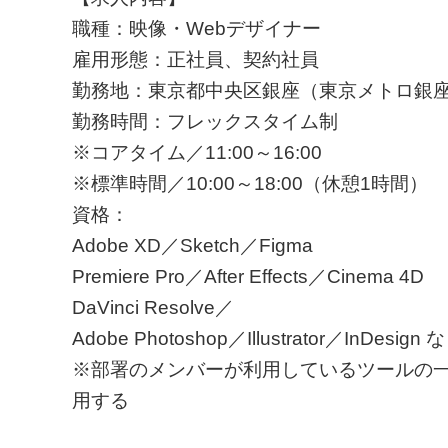
職種：映像・Webデザイナー
雇用形態：正社員、契約社員
勤務地：東京都中央区銀座（東京メトロ銀座
勤務時間：フレックスタイム制
※コアタイム／11:00～16:00
※標準時間／10:00～18:00（休憩1時間）
資格：
Adobe XD／Sketch／Figma
Premiere Pro／After Effects／Cinema 4D
DaVinci Resolve／
Adobe Photoshop／Illustrator／InDesign 
※部署のメンバーが利用しているツールの
用する