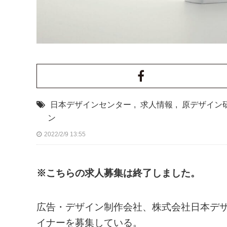
日本デザインセンター
,
求人情報
,
原デザイン
ン
2022/2/9 13:55
※こちらの求人募集は終了しました。
広告・デザイン制作会社、株式会社日本デザ
イナーを募集している。