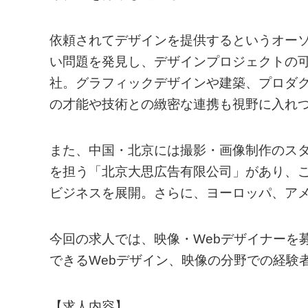
依頼されてデザインを提供するというオー
い問題を発見し、デザインプロジェクトの
社。グラフィックデザインや建築、プロダ
の才能や技術との緻密な連携も視野に入れ
また、中国・北京には撮影・画像制作のス
を担う「北京大思広告有限公司」があり、
ビジネスを展開。さらに、ヨーロッパ、ア
今回の求人では、映像・Webデザイナーを
できるWebデザイン、映像の分野での経験
【求人内容】