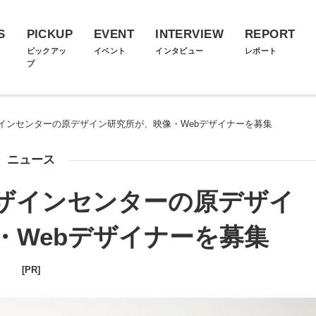
S
PICKUP
EVENT
INTERVIEW
REPORT
ス
ピックアッ
イベント
インタビュー
レポート
プ
インセンターの原デザイン研究所が、映像・Webデザイナーを募集
ニュース
ザインセンターの原デザイ
・Webデザイナーを募集
[PR]