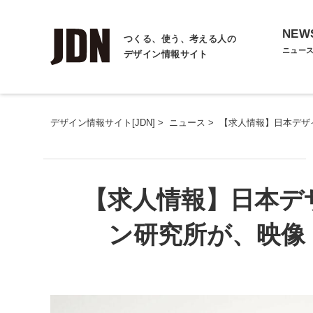
NEW
つくる、使う、考える人の
ニュー
デザイン情報サイト
デザイン情報サイト[JDN]
>
ニュース
>
【求人情報】日本デザ
【求人情報】日本デ
ン研究所が、映像