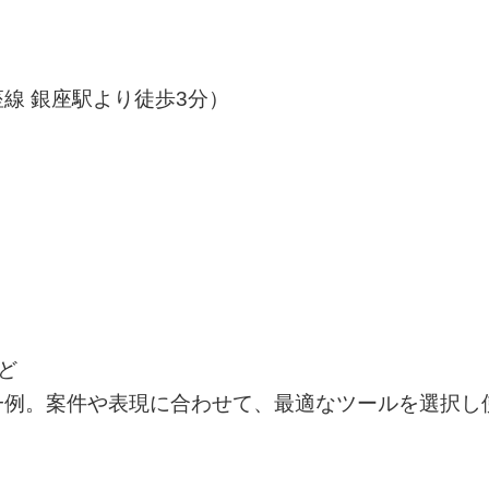
線 銀座駅より徒歩3分）
など
一例。案件や表現に合わせて、最適なツールを選択し