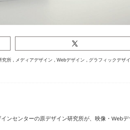
研究所
,
メディアデザイン
,
Webデザイン
,
グラフィックデザ
インセンターの原デザイン研究所が、映像・Webデ