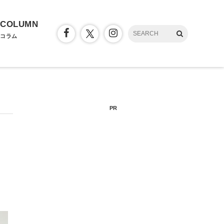
COLUMN
コラム
PR