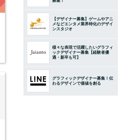
募集！
【デザイナー募集】ゲームやアニ
メなどエンタメ業界特化のデザイ
3
ンスタジオ
様々な表現で活躍したいグラフィ
ックデザイナー募集【経験者優
遇・新卒も可】
グラフィックデザイナー募集！伝
わるデザインで価値を創る
9