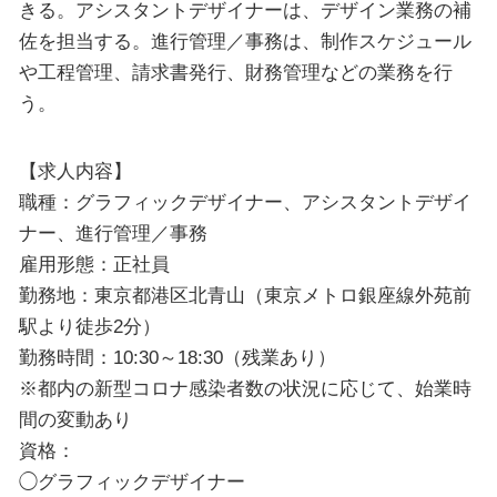
きる。アシスタントデザイナーは、デザイン業務の補
佐を担当する。進行管理／事務は、制作スケジュール
や工程管理、請求書発行、財務管理などの業務を行
う。
【求人内容】
職種：グラフィックデザイナー、アシスタントデザイ
ナー、進行管理／事務
雇用形態：正社員
勤務地：東京都港区北青山（東京メトロ銀座線外苑前
駅より徒歩2分）
勤務時間：10:30～18:30（残業あり）
※都内の新型コロナ感染者数の状況に応じて、始業時
間の変動あり
資格：
◯グラフィックデザイナー