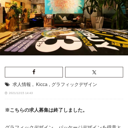
求人情報
,
Kicca
,
グラフィックデザイン
2021/12/15 14:43
※こちらの求人募集は終了しました。
グラフィックデザイン、パッケージデザインを得意と