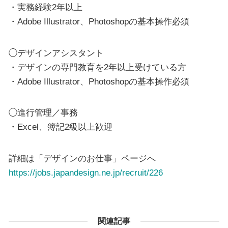
・実務経験2年以上
・Adobe Illustrator、Photoshopの基本操作必須
◯デザインアシスタント
・デザインの専門教育を2年以上受けている方
・Adobe Illustrator、Photoshopの基本操作必須
◯進行管理／事務
・Excel、簿記2級以上歓迎
詳細は「デザインのお仕事」ページへ
https://jobs.japandesign.ne.jp/recruit/226
関連記事