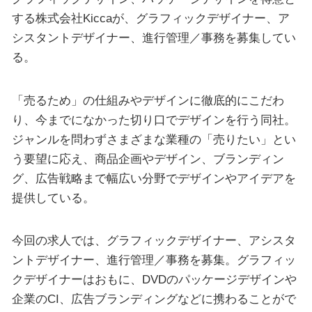
する株式会社Kiccaが、グラフィックデザイナー、ア
シスタントデザイナー、進行管理／事務を募集してい
る。
「売るため」の仕組みやデザインに徹底的にこだわ
り、今までになかった切り口でデザインを行う同社。
ジャンルを問わずさまざまな業種の「売りたい」とい
う要望に応え、商品企画やデザイン、ブランディン
グ、広告戦略まで幅広い分野でデザインやアイデアを
提供している。
今回の求人では、グラフィックデザイナー、アシスタ
ントデザイナー、進行管理／事務を募集。グラフィッ
クデザイナーはおもに、DVDのパッケージデザインや
企業のCI、広告ブランディングなどに携わることがで