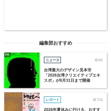
編集部おすすめ
PR
ニュース
8/6
台湾最大のデザイン見本市
「2026台湾クリエイティブエキ
スポ」が8月31日まで開催
レポート
7/16
2026年夏休みに行ける、おすす