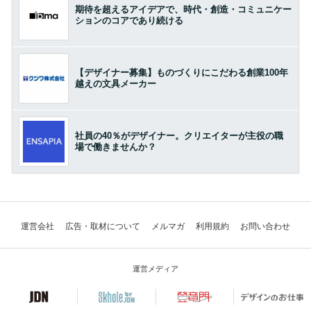
期待を超えるアイデアで、時代・創造・コミュニケー
ションのコアであり続ける
【デザイナー募集】ものづくりにこだわる創業100年
越えの文具メーカー
社員の40％がデザイナー。クリエイターが主役の職
場で働きませんか？
運営会社
広告・取材について
メルマガ
利用規約
お問い合わせ
運営メディア