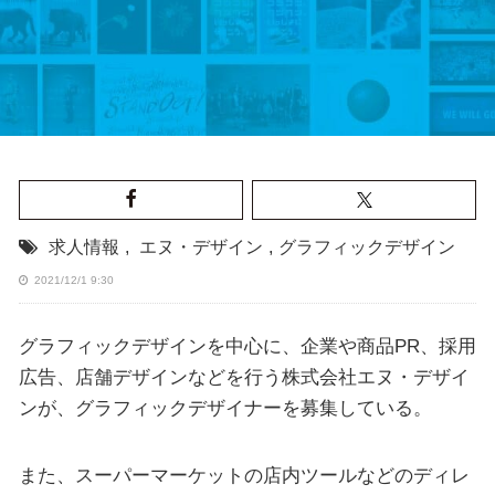
求人情報
,
エヌ・デザイン
,
グラフィックデザイン
2021/12/1 9:30
グラフィックデザインを中心に、企業や商品PR、採用
広告、店舗デザインなどを行う株式会社エヌ・デザイ
ンが、グラフィックデザイナーを募集している。
また、スーパーマーケットの店内ツールなどのディレ