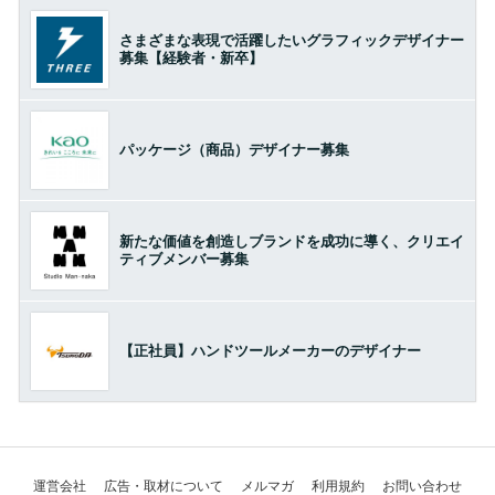
さまざまな表現で活躍したいグラフィックデザイナー
募集【経験者・新卒】
パッケージ（商品）デザイナー募集
新たな価値を創造しブランドを成功に導く、クリエイ
ティブメンバー募集
【正社員】ハンドツールメーカーのデザイナー
運営会社
広告・取材について
メルマガ
利用規約
お問い合わせ