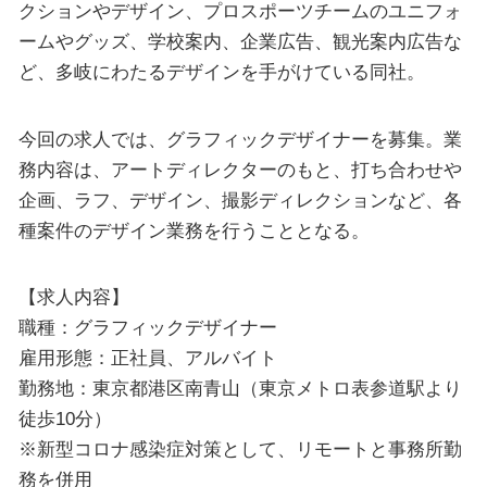
クションやデザイン、プロスポーツチームのユニフォ
ームやグッズ、学校案内、企業広告、観光案内広告な
ど、多岐にわたるデザインを手がけている同社。
今回の求人では、グラフィックデザイナーを募集。業
務内容は、アートディレクターのもと、打ち合わせや
企画、ラフ、デザイン、撮影ディレクションなど、各
種案件のデザイン業務を行うこととなる。
【求人内容】
職種：グラフィックデザイナー
雇用形態：正社員、アルバイト
勤務地：東京都港区南青山（東京メトロ表参道駅より
徒歩10分）
※新型コロナ感染症対策として、リモートと事務所勤
務を併用