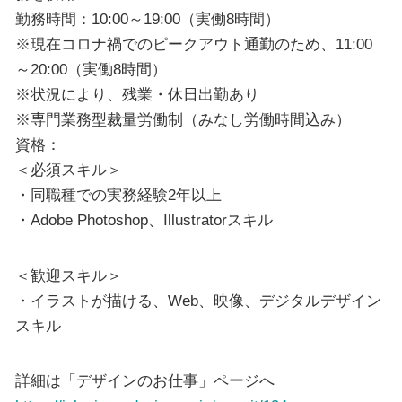
勤務時間：10:00～19:00（実働8時間）
※現在コロナ禍でのピークアウト通勤のため、11:00
～20:00（実働8時間）
※状況により、残業・休日出勤あり
※専門業務型裁量労働制（みなし労働時間込み）
資格：
＜必須スキル＞
・同職種での実務経験2年以上
・Adobe Photoshop、Illustratorスキル
＜歓迎スキル＞
・イラストが描ける、Web、映像、デジタルデザイン
スキル
詳細は「デザインのお仕事」ページへ