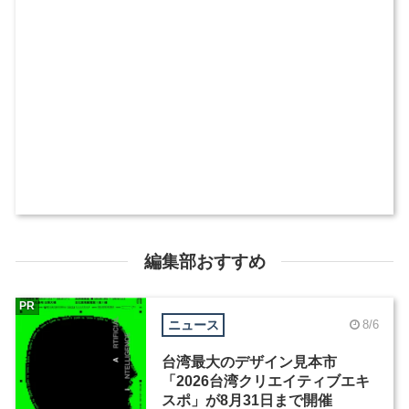
編集部おすすめ
PR
ニュース
8/6
台湾最大のデザイン見本市
「2026台湾クリエイティブエキ
スポ」が8月31日まで開催