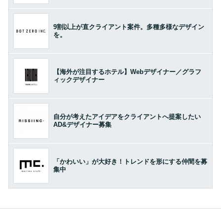
9割以上が直クライアント案件。多種多様なデザイン
を。
【海外が注目するホテル】Webデザイナー／グラフ
ィックデザイナー
自分が考えたアイデアをクライアントへ提案したい
AD&デザイナー募集
「かわいい」が大好き！トレンドを形にする仲間を募
集中