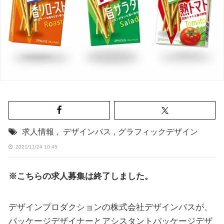
求人情報
,
デザインバス
,
グラフィックデザイン
2021/11/24 10:45
※こちらの求人募集は終了しました。
デザインプロダクションの株式会社デザインバスが、
パッケージデザイナーとアシスタントパッケージデザ