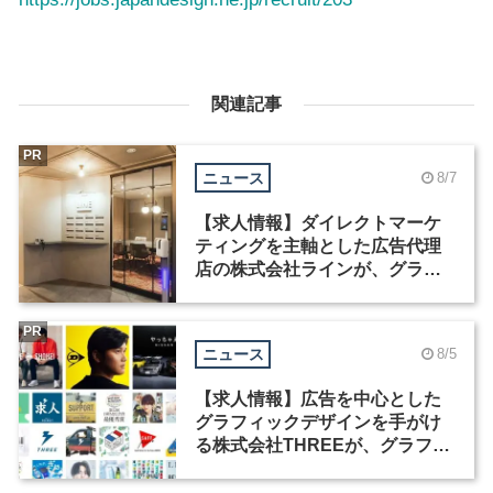
関連記事
PR
ニュース
8/7
【求人情報】ダイレクトマーケ
ティングを主軸とした広告代理
店の株式会社ラインが、グラフ
ィックデザイナーを募集
PR
ニュース
8/5
【求人情報】広告を中心とした
グラフィックデザインを手がけ
る株式会社THREEが、グラフィ
ックデザイナーを募集