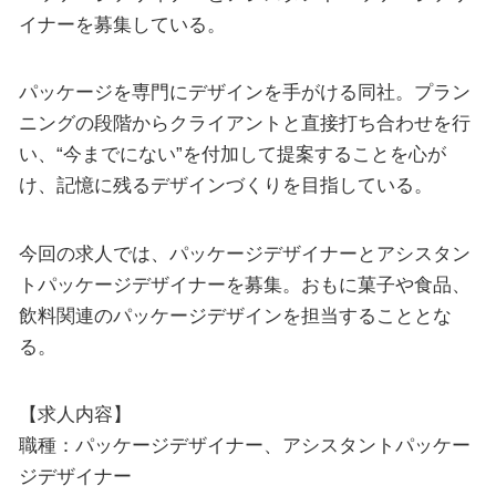
イナーを募集している。
パッケージを専門にデザインを手がける同社。プラン
ニングの段階からクライアントと直接打ち合わせを行
い、“今までにない”を付加して提案することを心が
け、記憶に残るデザインづくりを目指している。
今回の求人では、パッケージデザイナーとアシスタン
トパッケージデザイナーを募集。おもに菓子や食品、
飲料関連のパッケージデザインを担当することとな
る。
【求人内容】
職種：パッケージデザイナー、アシスタントパッケー
ジデザイナー