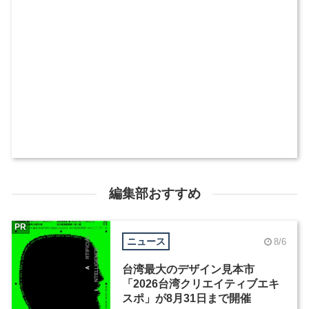
編集部おすすめ
PR
ニュース
8/6
台湾最大のデザイン見本市
「2026台湾クリエイティブエキ
スポ」が8月31日まで開催