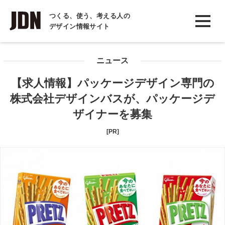
INTERVIEW
つくる、使う、考える人の
デザイン情報サイト
インタビュー
REPORT
ニュース
レポート
【求人情報】パッケージデザイン専門の
COLUMN
株式会社デザインバスが、パッケージデ
コラム
ザイナーを募集
[PR]