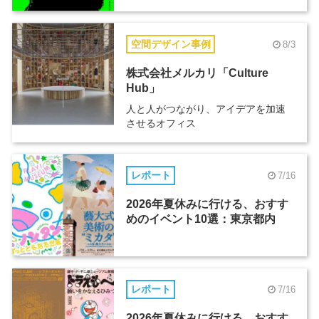
空間デザイン事例
8/3
株式会社メルカリ「Culture
Hub」
人と人がつながり、アイデアを加速
させるオフィス
レポート
7/16
2026年夏休みに行ける、おすす
めのイベント10選：東京都内
レポート
7/16
2026年夏休みに行ける、おすす