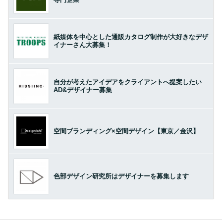
紙媒体を中心とした通販カタログ制作が大好きなデザ
イナーさん大募集！
自分が考えたアイデアをクライアントへ提案したい
AD&デザイナー募集
空間ブランディング×空間デザイン【東京／金沢】
色部デザイン研究所はデザイナーを募集します