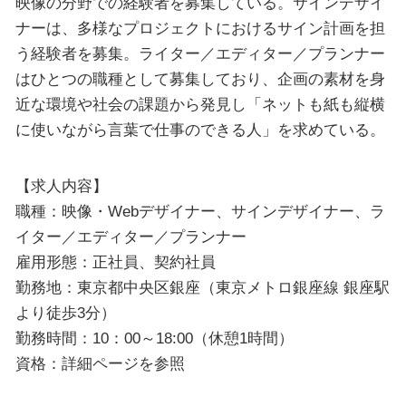
映像の分野での経験者を募集している。サインデザイ
ナーは、多様なプロジェクトにおけるサイン計画を担
う経験者を募集。ライター／エディター／プランナー
はひとつの職種として募集しており、企画の素材を身
近な環境や社会の課題から発見し「ネットも紙も縦横
に使いながら言葉で仕事のできる人」を求めている。
【求人内容】
職種：映像・Webデザイナー、サインデザイナー、ラ
イター／エディター／プランナー
雇用形態：正社員、契約社員
勤務地：東京都中央区銀座（東京メトロ銀座線 銀座駅
より徒歩3分）
勤務時間：10：00～18:00（休憩1時間）
資格：詳細ページを参照