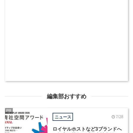
編集部おすすめ
PR
ニュース
7/28
ロイヤルホストなど3ブランドへ