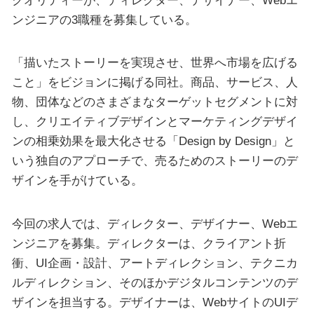
ンジニアの3職種を募集している。
「描いたストーリーを実現させ、世界へ市場を広げる
こと」をビジョンに掲げる同社。商品、サービス、人
物、団体などのさまざまなターゲットセグメントに対
し、クリエイティブデザインとマーケティングデザイ
ンの相乗効果を最大化させる「Design by Design」と
いう独自のアプローチで、売るためのストーリーのデ
ザインを手がけている。
今回の求人では、ディレクター、デザイナー、Webエ
ンジニアを募集。ディレクターは、クライアント折
衝、UI企画・設計、アートディレクション、テクニカ
ルディレクション、そのほかデジタルコンテンツのデ
ザインを担当する。デザイナーは、WebサイトのUIデ