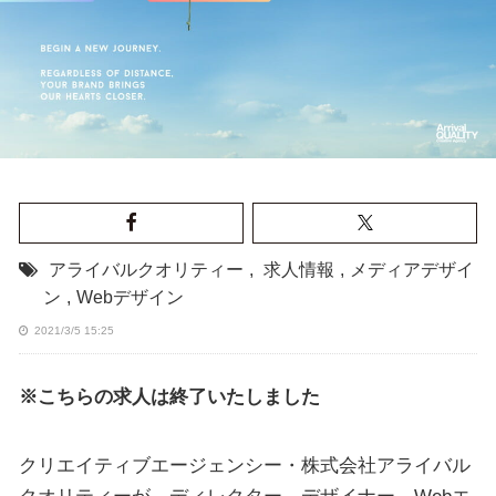
アライバルクオリティー
,
求人情報
,
メディアデザイ
ン
,
Webデザイン
2021/3/5 15:25
※こちらの求人は終了いたしました
クリエイティブエージェンシー・株式会社アライバル
クオリティーが、ディレクター、デザイナー、Webエ