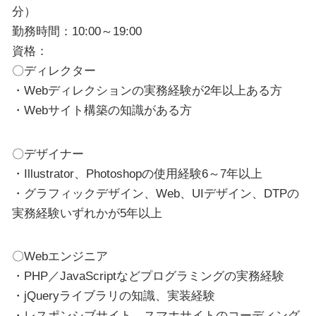
分）
勤務時間：10:00～19:00
資格：
〇ディレクター
・Webディレクションの実務経験が2年以上ある方
・Webサイト構築の知識がある方
〇デザイナー
・Illustrator、Photoshopの使用経験6～7年以上
・グラフィックデザイン、Web、UIデザイン、DTPの
実務経験いずれかが5年以上
〇Webエンジニア
・PHP／JavaScriptなどプログラミングの実務経験
・jQueryライブラリの知識、実装経験
・レスポンシブサイト、スマホサイトのコーディング