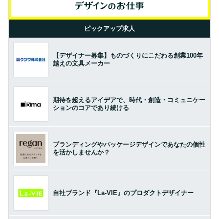
ピックアップ求人
【デザイナー募集】ものづくりにこだわる創業100年
越えの文具メーカー
期待を超えるアイデアで、時代・創造・コミュニケー
ションのコアであり続ける
ブランディングやパッケージデザインであなたの個性
を活かしませんか？
自社ブランド『La-VIE』のプロダクトデザイナー