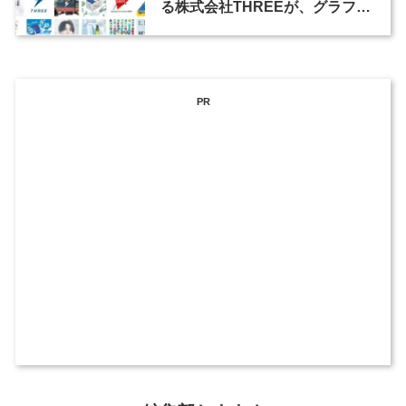
る株式会社THREEが、グラフィ
ックデザイナーを募集
PR