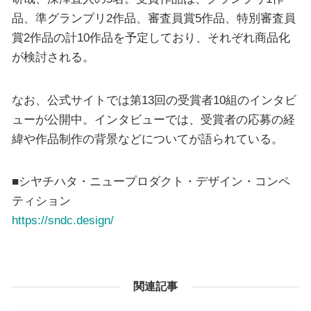
品、準グランプリ2作品、審査員賞5作品、特別審査員
賞2作品の計10作品を予定しており、それぞれ商品化
が検討される。
なお、公式サイトでは第13回の受賞者10組のインタビ
ューが公開中。インタビューでは、受賞者の応募の経
緯や作品制作の背景などについてが語られている。
■シヤチハタ・ニュープロダクト・デザイン・コンペ
ティション
https://sndc.design/
関連記事