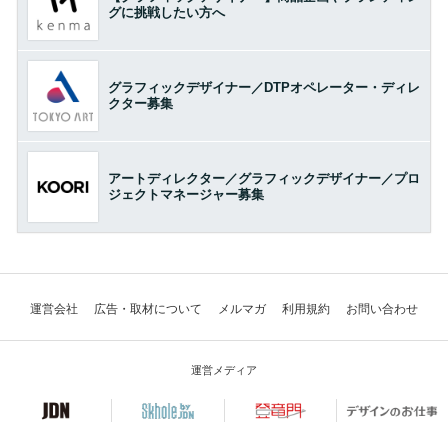
グに挑戦したい方へ
グラフィックデザイナー／DTPオペレーター・ディレ
クター募集
アートディレクター／グラフィックデザイナー／プロ
ジェクトマネージャー募集
運営会社
広告・取材について
メルマガ
利用規約
お問い合わせ
運営メディア