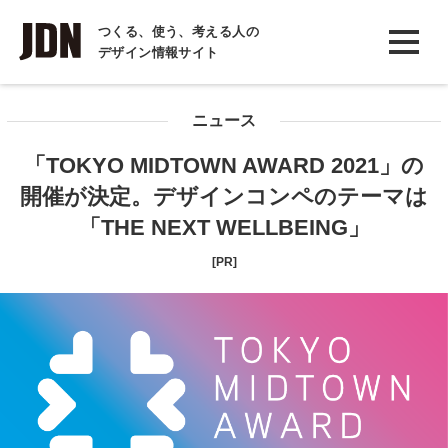
INTERVIEW
つくる、使う、考える人の
デザイン情報サイト
インタビュー
REPORT
ニュース
レポート
「TOKYO MIDTOWN AWARD 2021」の
COLUMN
開催が決定。デザインコンペのテーマは
コラム
「THE NEXT WELLBEING」
[PR]