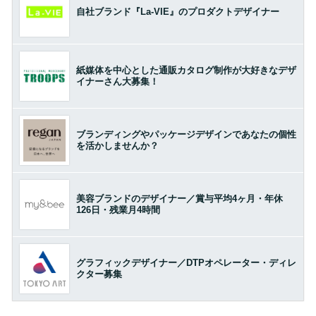
自社ブランド『La-VIE』のプロダクトデザイナー
紙媒体を中心とした通販カタログ制作が大好きなデザ
イナーさん大募集！
ブランディングやパッケージデザインであなたの個性
を活かしませんか？
美容ブランドのデザイナー／賞与平均4ヶ月・年休
126日・残業月4時間
グラフィックデザイナー／DTPオペレーター・ディレ
クター募集