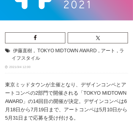
伊藤直樹
,
TOKYO MIDTOWN AWARD
,
アート
,
ラ
イフスタイル
2021/3/4 12:00
東京ミッドタウンが主催となり、デザインコンペとア
ートコンペの2部門で開催される「TOKYO MIDTOWN
AWARD」の14回目の開催が決定。デザインコンペは6
月18日から7月19日まで、アートコンペは5月10日から
5月31日まで応募を受け付ける。