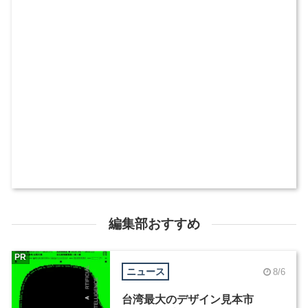
編集部おすすめ
PR
ニュース
8/6
台湾最大のデザイン見本市