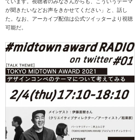
ています。視聴者のみなさんからも、こういうテーマ
が聞きたいなどお声をきかせてください」と、話し
た。なお、アーカイブ配信は公式ツイッターより視聴
可能だ。