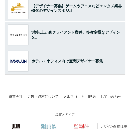
【デザイナー募集】ゲームやアニメなどエンタメ業界
特化のデザインスタジオ
9割以上が直クライアント案件。多種多様なデザイン
を。
ホテル・オフィス向け空間デザイナー募集
運営会社
広告・取材について
メルマガ
利用規約
お問い合わせ
運営メディア