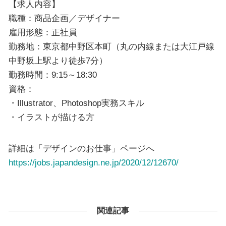
【求人内容】
職種：商品企画／デザイナー
雇用形態：正社員
勤務地：東京都中野区本町（丸の内線または大江戸線
中野坂上駅より徒歩7分）
勤務時間：9:15～18:30
資格：
・Illustrator、Photoshop実務スキル
・イラストが描ける方
詳細は「デザインのお仕事」ページへ
https://jobs.japandesign.ne.jp/2020/12/12670/
関連記事