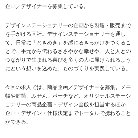
企画／デザイナーを募集している。
デザインステーショナリーの企画から製造・販売まで
を手がける同社。デザインステーショナリーを通し
て、日常に「ときめき」を感じるきっかけをつくるこ
とで、手元から伝わるささやかな幸せや、人と人との
つながりで生まれる喜びを多くの人に届けられるよう
にという想いを込めた、ものづくりを実践している。
今回の求人では、商品企画／デザイナーを募集。メモ
帳や封筒、ふせん、ポーチなど、オリジナルステーシ
ョナリーの商品企画・デザイン全般を担当するほか、
企画・デザイン・仕様決定までトータルで携わること
ができる。