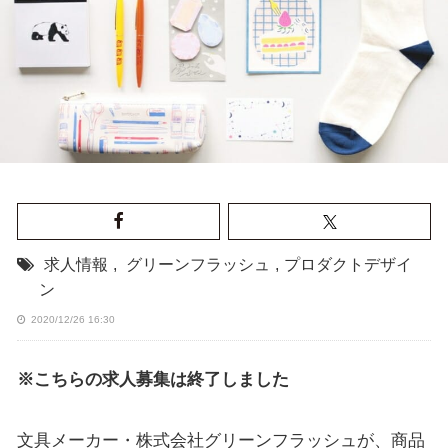
求人情報
,
グリーンフラッシュ
,
プロダクトデザイ
ン
2020/12/26 16:30
※こちらの求人募集は終了しました
文具メーカー・株式会社グリーンフラッシュが、商品