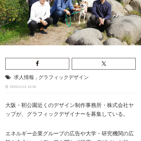
求人情報
,
グラフィックデザイン
2020/11/11 10:30
大阪・靭公園近くのデザイン制作事務所・株式会社ヤ
ップが、グラフィックデザイナーを募集している。
エネルギー企業グループの広告や大学・研究機関の広