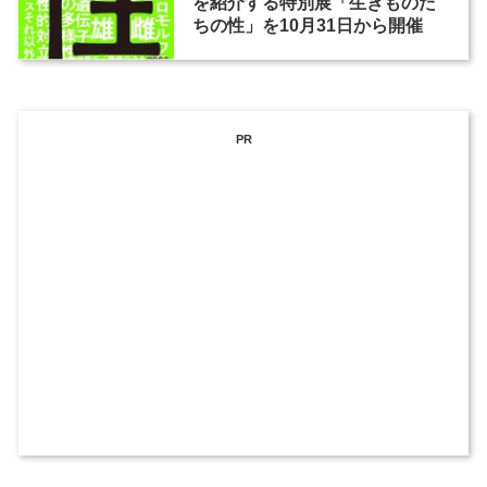
を紹介する特別展「生きものた
ちの性」を10月31日から開催
PR