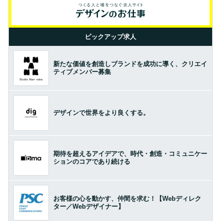
ピックアップ求人
新たな価値を創造しブランドを成功に導く、クリエイ
ティブメンバー募集
デザインで世界をより良くする。
期待を超えるアイデアで、時代・創造・コミュニケー
ションのコアであり続ける
お客様の心を動かす、仲間を求む！【Webディレク
ター／Webデザイナー】