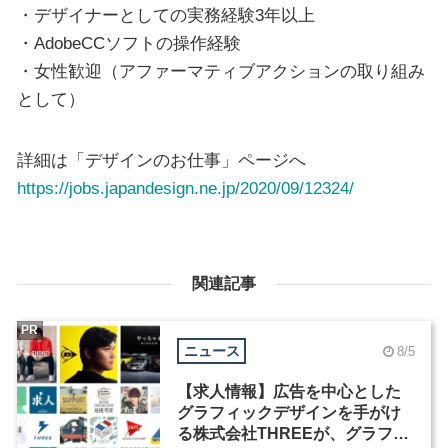
・デザイナーとしての実務経験3年以上
・AdobeCCソフトの操作経験
・女性歓迎（アファーマティブアクションの取り組み
として）
詳細は「デザインのお仕事」ページへ
https://jobs.japandesign.ne.jp/2020/09/12324/
関連記事
PR
ニュース
8/5
【求人情報】広告を中心とした
グラフィックデザインを手がけ
る株式会社THREEが、グラフィ