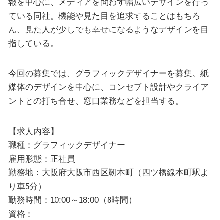
報を中心に、メディアを問わず幅広いデザインを行っ
ている同社。機能や見た目を追求することはもちろ
ん、見た人が少しでも幸せになるようなデザインを目
指している。
今回の募集では、グラフィックデザイナーを募集。紙
媒体のデザインを中心に、コンセプト設計やクライア
ントとの打ち合せ、窓口業務などを担当する。
【求人内容】
職種：グラフィックデザイナー
雇用形態：正社員
勤務地：大阪府大阪市西区靭本町（四ツ橋線本町駅よ
り車5分）
勤務時間：10:00～18:00（8時間）
資格：