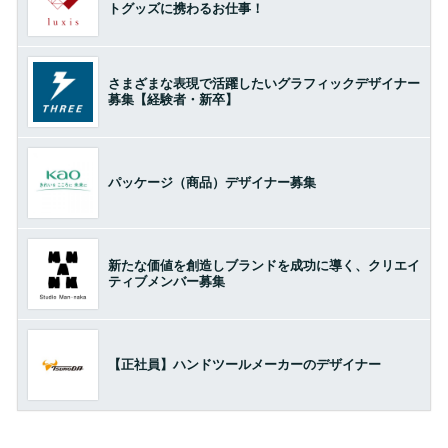
トグッズに携わるお仕事！
さまざまな表現で活躍したいグラフィックデザイナー
募集【経験者・新卒】
パッケージ（商品）デザイナー募集
新たな価値を創造しブランドを成功に導く、クリエイ
ティブメンバー募集
【正社員】ハンドツールメーカーのデザイナー