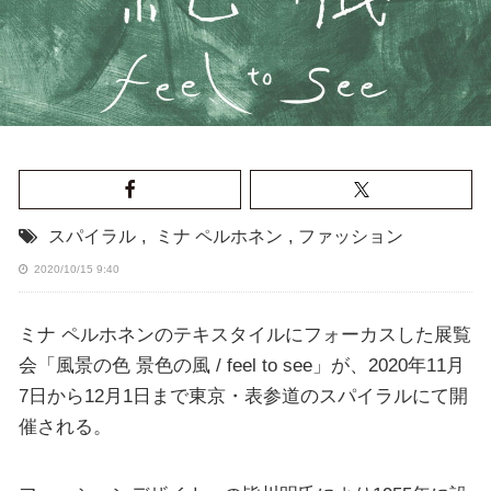
スパイラル
,
ミナ ペルホネン
,
ファッション
2020/10/15 9:40
ミナ ペルホネンのテキスタイルにフォーカスした展覧
会「風景の色 景色の風 / feel to see」が、2020年11月
7日から12月1日まで東京・表参道のスパイラルにて開
催される。