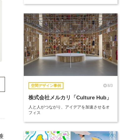
8/3
空間デザイン事例
株式会社メルカリ「Culture Hub」
人と人がつながり、アイデアを加速させるオ
フィス
兼