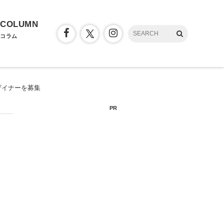
COLUMN
コラム
ザイナーを募集
PR