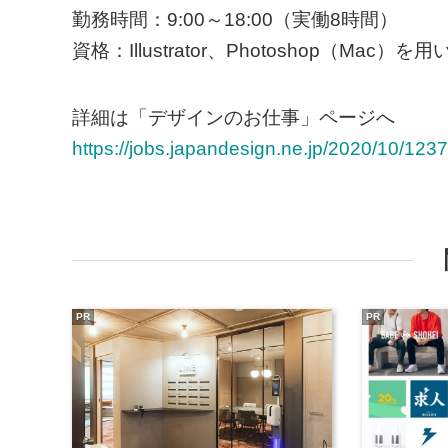
勤務時間：9:00～18:00（実働8時間）
資格：Illustrator、Photoshop（
詳細は「デザインのお仕事」ページへ
https://jobs.japandesign.ne.jp/2020/10/1237
PR
PR