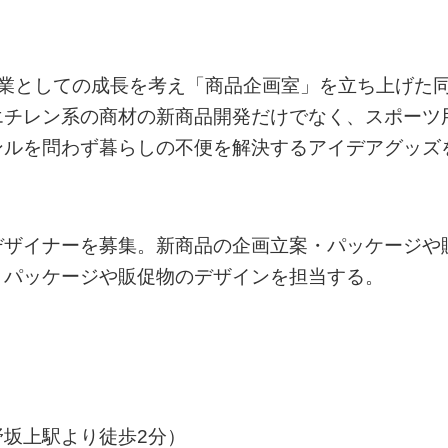
企業としての成長を考え「商品企画室」を立ち上げた
エチレン系の商材の新商品開発だけでなく、スポーツ
ンルを問わず暮らしの不便を解決するアイデアグッズ
デザイナーを募集。新商品の企画立案・パッケージや
・パッケージや販促物のデザインを担当する。
坂上駅より徒歩2分）