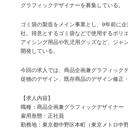
グラフィックデザイナーを募集している。
ゴミ袋の製造をメイン事業とし、9年前に
社。得意とするゴミ袋などで使用するポリ
アイシング用品や乳児用グッズなど、ジャ
開発している。
今回の求人では、商品企画兼グラフィック
促物のデザイン、既存商品のデザイン修正
【求人内容】
職種：商品企画兼グラフィックデザイナー
雇用形態：正社員
勤務地：東京都中野区本町（東京メトロ中野