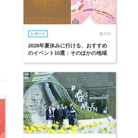
7/16
レポート
2026年夏休みに行ける、おすすめ
のイベント10選：そのほかの地域
PR