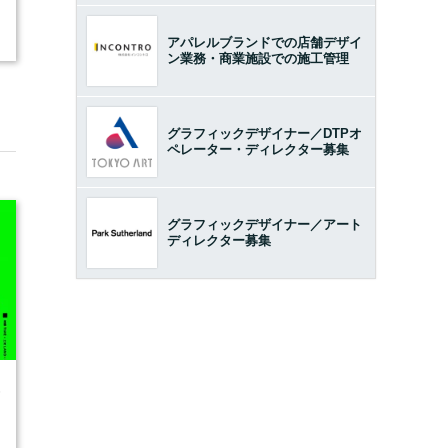
アパレルブランドでの店舗デザイ
ン業務・商業施設での施工管理
グラフィックデザイナー／DTPオ
ペレーター・ディレクター募集
グラフィックデザイナー／アート
ディレクター募集
6