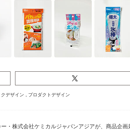
ックデザイン
,
プロダクトデザイン
カー・株式会社ケミカルジャパンアジアが、商品企画