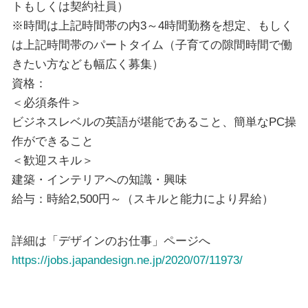
トもしくは契約社員）
※時間は上記時間帯の内3～4時間勤務を想定、もしく
は上記時間帯のパートタイム（子育ての隙間時間で働
きたい方なども幅広く募集）
資格：
＜必須条件＞
ビジネスレベルの英語が堪能であること、簡単なPC操
作ができること
＜歓迎スキル＞
建築・インテリアへの知識・興味
給与：時給2,500円～（スキルと能力により昇給）
詳細は「デザインのお仕事」ページへ
https://jobs.japandesign.ne.jp/2020/07/11973/