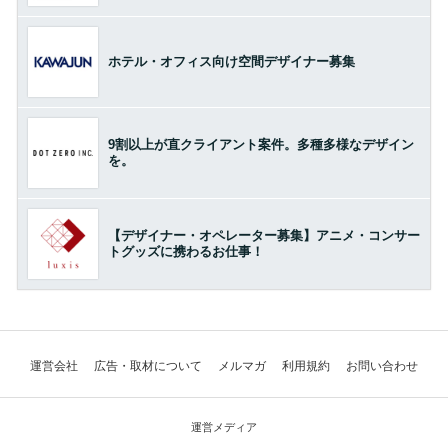
ホテル・オフィス向け空間デザイナー募集
9割以上が直クライアント案件。多種多様なデザイン
を。
【デザイナー・オペレーター募集】アニメ・コンサー
トグッズに携わるお仕事！
運営会社
広告・取材について
メルマガ
利用規約
お問い合わせ
運営メディア