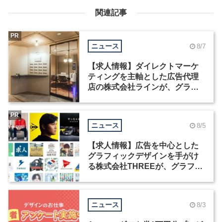
関連記事
PR
ニュース
8/7
【求人情報】ダイレクトマーケ
ティングを主軸とした広告代理
店の株式会社ラインが、グラフ
ィックデザイナーを募集
PR
ニュース
8/5
【求人情報】広告を中心とした
グラフィックデザインを手がけ
る株式会社THREEが、グラフィ
ックデザイナーを募集
ニュース
8/3