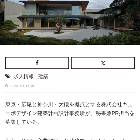
求人情報
,
建築
2020/7/15 16:15
東京・広尾と神奈川・大磯を拠点とする株式会社キュ
ーボデザイン建築計画設計事務所が、秘書兼PR担当を
募集している。