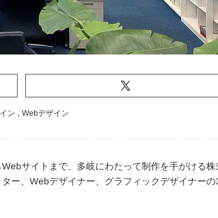
イン
,
Webデザイン
Webサイトまで、多岐にわたって制作を手がける株
ター、Webデザイナー、グラフィックデザイナーの