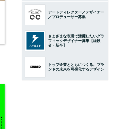
9
アートディレクター／デザイナー
／プロデューサー募集
さまざまな表現で活躍したいグラ
フィックデザイナー募集【経験
者・新卒】
トップ企業とともにつくる。ブラ
ンドの未来を可視化するデザイン