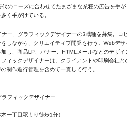
時代のニーズに合わせてたまざまな業種の広告を手が
を多く手がけている。
イナー、グラフィックデザイナーの3職種を募集。コ
をしながら、クリエイティブ開発を行う。Webデザ
加し、商品LP、バナー、HTMLメールなどのデザイ
ラフィックデザイナーは、クライアントや印刷会社と
での制作進行管理を含めて一貫して行う。
グラフィックデザイナー
木一丁目駅より徒歩1分）