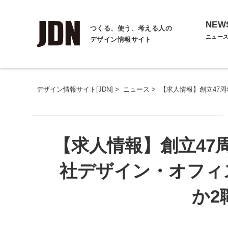
NEW
つくる、使う、考える人の
ニュー
デザイン情報サイト
デザイン情報サイト[JDN]
>
ニュース
>
【求人情報】創立47
【求人情報】創立47
社デザイン・オフィ
か2