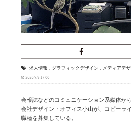
求人情報
,
グラフィックデザイン
,
メディアデザ
2020/7/9 17:00
会報誌などのコミュニケーション系媒体から
会社デザイン・オフィス小山が、コピーライ
職種を募集している。