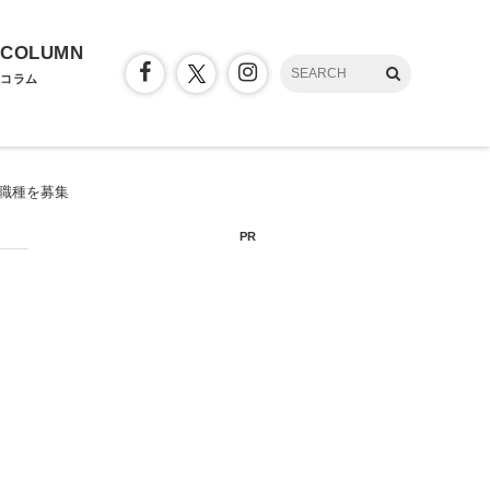
COLUMN
コラム
2職種を募集
PR