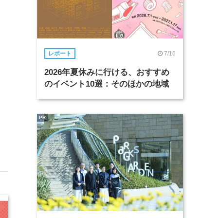
7/16
レポート
2026年夏休みに行ける、おすすめ
のイベント10選：そのほかの地域
PR