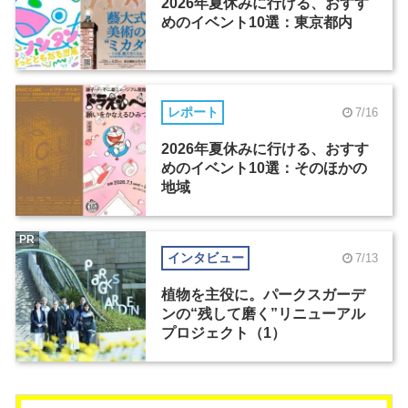
2026年夏休みに行ける、おすす
めのイベント10選：東京都内
レポート
7/16
2026年夏休みに行ける、おすす
めのイベント10選：そのほかの
地域
PR
インタビュー
7/13
植物を主役に。パークスガーデ
ンの“残して磨く”リニューアル
プロジェクト（1）