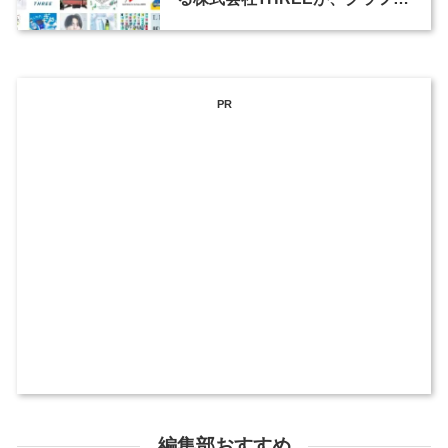
ックデザイナーを募集
PR
編集部おすすめ