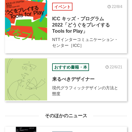
イベント
22/8/4
ICC キッズ・プログラム
2022「どうぐをプレイする
Tools for Play」
NTTインターコミュニケーション・
センター［ICC］
おすすめ書籍・本
22/6/21
来るべきデザイナー
現代グラフィックデザインの方法と
態度
そのほかのニュース