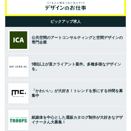
ピックアップ求人
公共空間のアートコンサルティングと空間デザインの
専門企業
9割以上が直クライアント案件。多種多様なデザイン
を。
「かわいい」が大好き！トレンドを形にする仲間を募
集中
紙媒体を中心とした通販カタログ制作が大好きなデザ
イナーさん大募集！