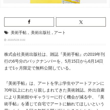
美術手帖
,
美術出版社
,
アート
2020/5/26 9:00
株式会社美術出版社は、雑誌『美術手帖』の2019年刊
行の6号分のバックナンバーを、5月15日から6月14日
まで1ヶ月限定で無料公開している。
『美術手帖』は、アートを学ぶ学生やアートファンに
70年以上にわたり親しまれてきた美術雑誌。外出自粛
により美術館やギャラリーに行く機会が減る中、『美
術手帖』を通じて自宅でアートに触れてほしいという