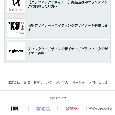
【グラフィックデザイナー】商品企画やブランディン
グに挑戦したい方へ
照明デザイナー＋ライティングデザイナーを募集しま
す
ディレクター／サインデザイナー／グラフィックデザ
イナー募集
運営会社
広告・取材について
メルマガ
利用規約
お問い合わせ
運営メディア