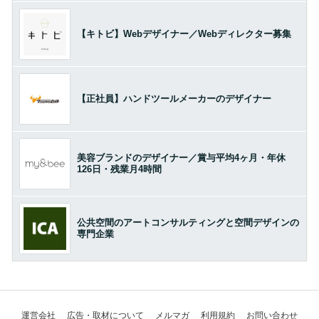
【キトビ】Webデザイナー／Webディレクター募集
【正社員】ハンドツールメーカーのデザイナー
美容ブランドのデザイナー／賞与平均4ヶ月・年休
126日・残業月4時間
公共空間のアートコンサルティングと空間デザインの
専門企業
運営会社
広告・取材について
メルマガ
利用規約
お問い合わせ