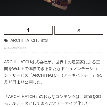
ARCHI HATCH
,
建築
2020/5/15 10:05
ARCHI HATCH株式会社が、世界中の建築家による空
間をWeb上で体験できる新たなドキュメンテーショ
ン・サービス「ARCHI HATCH（アーキハッチ）」を5
月13日より公開した。
「ARCHI HATCH」のおもなコンテンツは、建物を3D
モデルデータとしてまるごとアーカイブ化した