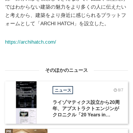
ではわからない建築の魅力をより多くの人に伝えたい
と考えから、建築をより身近に感じられるプラットフ
ォームとして「ARCHI HATCH」を設立した。
https://archihatch.com/
そのほかのニュース
ニュース
8/7
ライゾマティクス設立から20周
年、アブストラクトエンジンが
クロニクル「20 Years in
Motion」を公開
PR