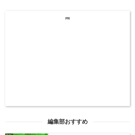
PR
編集部おすすめ