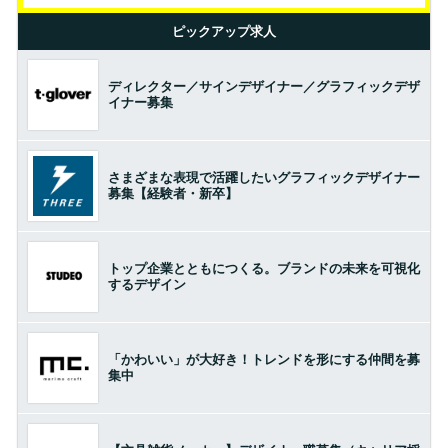
ピックアップ求人
ディレクター／サインデザイナー／グラフィックデザ
イナー募集
さまざまな表現で活躍したいグラフィックデザイナー
募集【経験者・新卒】
トップ企業とともにつくる。ブランドの未来を可視化
するデザイン
「かわいい」が大好き！トレンドを形にする仲間を募
集中