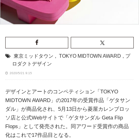
東京ミッドタウン
,
TOKYO MIDTOWN AWARD
,
プ
ロダクトデザイン
2020/5/21 9:15
デザインとアートのコンペティション「TOKYO
MIDTOWN AWARD」の2017年の受賞作品「ゲタサン
ダル」が商品化され、5月13日から菱屋カレンブロッ
ソ店と公式Webサイトで「ゲタサンダル Geta Flip
Flops」として発売された。同アワード受賞作の商品
化はこれで17作品目となる。