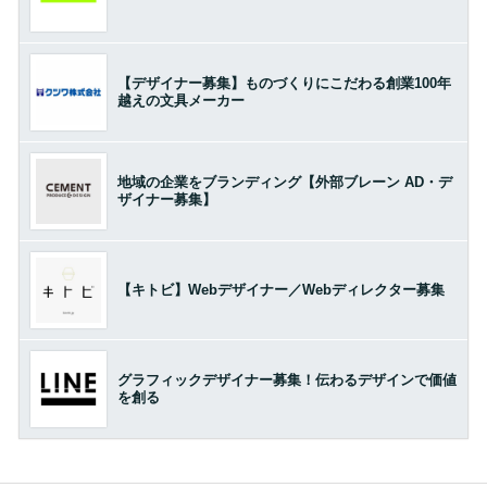
【デザイナー募集】ものづくりにこだわる創業100年
越えの文具メーカー
地域の企業をブランディング【外部ブレーン AD・デ
ザイナー募集】
【キトビ】Webデザイナー／Webディレクター募集
グラフィックデザイナー募集！伝わるデザインで価値
を創る