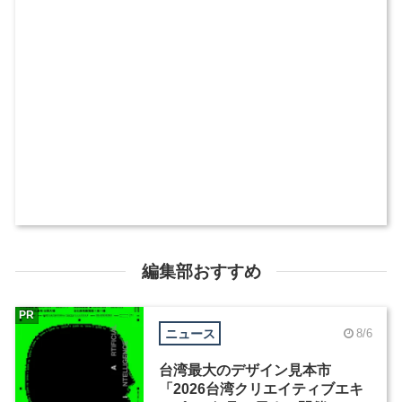
編集部おすすめ
PR
ニュース
8/6
台湾最大のデザイン見本市
「2026台湾クリエイティブエキ