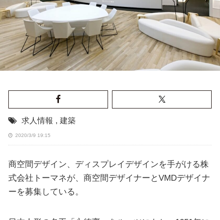
求人情報
,
建築
2020/3/9 19:15
商空間デザイン、ディスプレイデザインを手がける株
式会社トーマネが、商空間デザイナーとVMDデザイナ
ーを募集している。