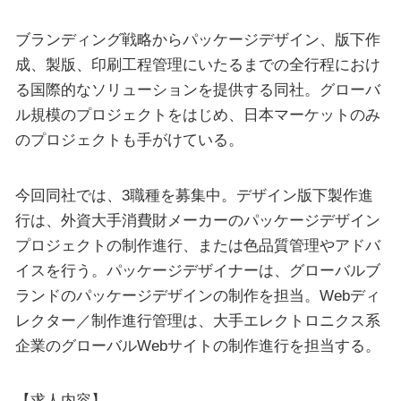
ブランディング戦略からパッケージデザイン、版下作
成、製版、印刷工程管理にいたるまでの全行程におけ
る国際的なソリューションを提供する同社。グローバ
ル規模のプロジェクトをはじめ、日本マーケットのみ
のプロジェクトも手がけている。
今回同社では、3職種を募集中。デザイン版下製作進
行は、外資大手消費財メーカーのパッケージデザイン
プロジェクトの制作進行、または色品質管理やアドバ
イスを行う。パッケージデザイナーは、グローバルブ
ランドのパッケージデザインの制作を担当。Webディ
レクター／制作進行管理は、大手エレクトロニクス系
企業のグローバルWebサイトの制作進行を担当する。
【求人内容】