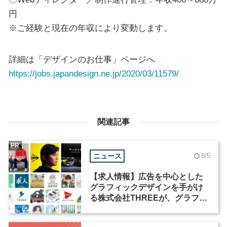
円
※ご経験と現在の年収により変動します。
詳細は「デザインのお仕事」ページへ
https://jobs.japandesign.ne.jp/2020/03/11579/
関連記事
PR
ニュース
8/5
【求人情報】広告を中心とした
グラフィックデザインを手がけ
る株式会社THREEが、グラフィ
ックデザイナーを募集