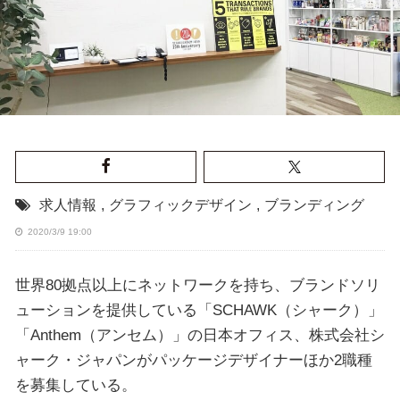
求人情報
,
グラフィックデザイン
,
ブランディング
2020/3/9 19:00
世界80拠点以上にネットワークを持ち、ブランドソリ
ューションを提供している「SCHAWK（シャーク）」
「Anthem（アンセム）」の日本オフィス、株式会社シ
ャーク・ジャパンがパッケージデザイナーほか2職種
を募集している。