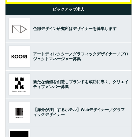
ピックアップ求人
色部デザイン研究所はデザイナーを募集します
アートディレクター／グラフィックデザイナー／プロ
ジェクトマネージャー募集
新たな価値を創造しブランドを成功に導く、クリエイ
ティブメンバー募集
【海外が注目するホテル】Webデザイナー／グラフ
ィックデザイナー