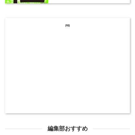
PR
編集部おすすめ