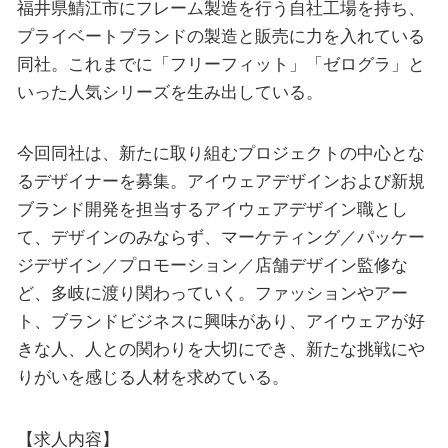
福井県鯖江市にフレーム製造を行う自社工場を持ち、
プライベートブランドの製造と販売に力を入れている
同社。これまでに「フリーフィット」「ゼログラ」と
いった人気シリーズを生み出している。
今回同社は、新たに取り組むプロジェクトの中心とな
るデザイナーを募集。アイウェアデザインおよび新規
ブランド開発を担当するアイウェアデザイン職とし
て、デザインのみならず、マーケティング／パッケー
ジデザイン／プロモーション／店舗デザイン監修な
ど、多岐に渡り関わっていく。ファッションやアー
ト、ブランドビジネスに興味があり、アイウェアが好
きな人、人との関わりを大切にでき、新たな挑戦にや
りがいを感じる人材を求めている。
【求人内容】