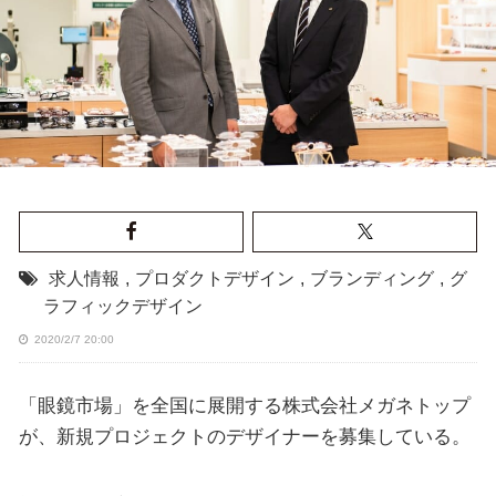
求人情報
,
プロダクトデザイン
,
ブランディング
,
グ
ラフィックデザイン
2020/2/7 20:00
「眼鏡市場」を全国に展開する株式会社メガネトップ
が、新規プロジェクトのデザイナーを募集している。