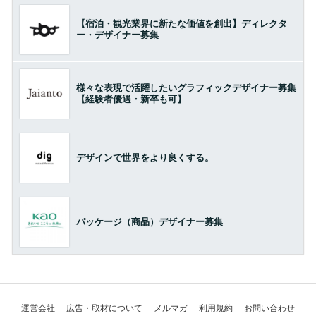
【宿泊・観光業界に新たな価値を創出】ディレクタ
ー・デザイナー募集
様々な表現で活躍したいグラフィックデザイナー募集
【経験者優遇・新卒も可】
デザインで世界をより良くする。
パッケージ（商品）デザイナー募集
運営会社
広告・取材について
メルマガ
利用規約
お問い合わせ