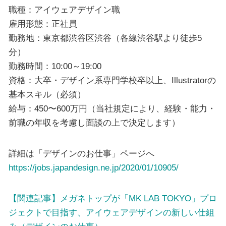
職種：アイウェアデザイン職
雇用形態：正社員
勤務地：東京都渋谷区渋谷（各線渋谷駅より徒歩5
分）
勤務時間：10:00～19:00
資格：大卒・デザイン系専門学校卒以上、Illustratorの
基本スキル（必須）
給与：450〜600万円（当社規定により、経験・能力・
前職の年収を考慮し面談の上で決定します）
詳細は「デザインのお仕事」ページへ
https://jobs.japandesign.ne.jp/2020/01/10905/
【関連記事】メガネトップが「MK LAB TOKYO」プロ
ジェクトで目指す、アイウェアデザインの新しい仕組