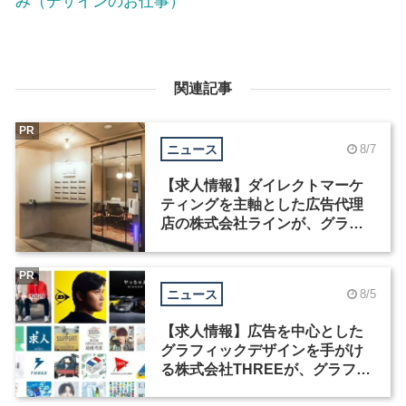
み（デザインのお仕事）
関連記事
PR
ニュース
8/7
【求人情報】ダイレクトマーケ
ティングを主軸とした広告代理
店の株式会社ラインが、グラフ
ィックデザイナーを募集
PR
ニュース
8/5
【求人情報】広告を中心とした
グラフィックデザインを手がけ
る株式会社THREEが、グラフィ
ックデザイナーを募集