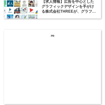
【求人情報】広告を中心とした
グラフィックデザインを手がけ
る株式会社THREEが、グラフィ
ックデザイナーを募集
PR