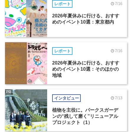
レポート
7/16
2026年夏休みに行ける、おすす
めのイベント10選：東京都内
レポート
7/16
2026年夏休みに行ける、おすす
めのイベント10選：そのほかの
地域
PR
インタビュー
7/13
植物を主役に。パークスガーデ
ンの“残して磨く”リニューアル
プロジェクト（1）