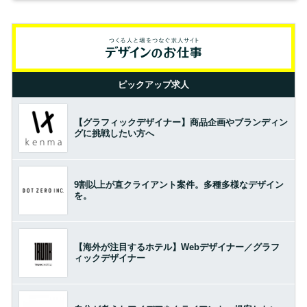
ピックアップ求人
【グラフィックデザイナー】商品企画やブランディン
グに挑戦したい方へ
9割以上が直クライアント案件。多種多様なデザイン
を。
【海外が注目するホテル】Webデザイナー／グラフ
ィックデザイナー