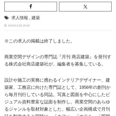
求人情報
,
建築
2019/11/28 19:00
※この求人の掲載は終了しました。
商業空間デザインの専門誌『月刊 商店建築』を発刊す
る株式会社商店建築社が、編集者を募集している。
設計や施工の実務に携わるインテリアデザイナー、建
築家、工務店に向けた専門誌として、1956年の創刊か
ら毎月刊行している同誌。写真と図面を中心にしたビ
ジュアル資料豊富な誌面を制作し、商業空間のあらゆ
るジャンルを取材対象とした、幅広い企画構成で月刊