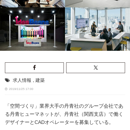
求人情報
,
建築
2019/11/25 17:00
「空間づくり」業界大手の丹青社のグループ会社であ
る丹青ヒューマネットが、丹青社（関西支店）で働く
デザイナーとCADオペレーターを募集している。