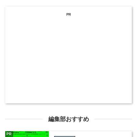
PR
編集部おすすめ
PR