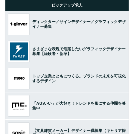
ピックアップ求人
ディレクター／サインデザイナー／グラフィックデザ
イナー募集
さまざまな表現で活躍したいグラフィックデザイナー
募集【経験者・新卒】
トップ企業とともにつくる。ブランドの未来を可視化
するデザイン
「かわいい」が大好き！トレンドを形にする仲間を募
集中
【文具雑貨メーカー】デザイナー職募集（キャリア採