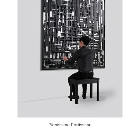
Pianissimo Fortissimo