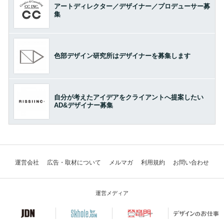
アートディレクター／デザイナー／プロデューサー募
集
色部デザイン研究所はデザイナーを募集します
自分が考えたアイデアをクライアントへ提案したい
AD&デザイナー募集
運営会社
広告・取材について
メルマガ
利用規約
お問い合わせ
運営メディア