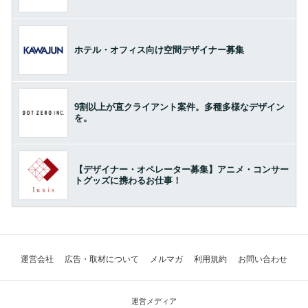
ホテル・オフィス向け空間デザイナー募集
9割以上が直クライアント案件。多種多様なデザイン
を。
【デザイナー・オペレーター募集】アニメ・コンサー
トグッズに携わるお仕事！
運営会社
広告・取材について
メルマガ
利用規約
お問い合わせ
運営メディア