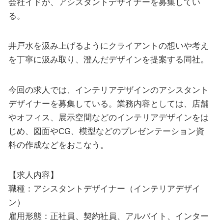
会社イドが、アシスタントデザイナーを募集してい
る。
井戸水を汲み上げるようにクライアントの想いや考え
を丁寧に汲み取り、澄んだデザインを提案する同社。
今回の求人では、インテリアデザインのアシスタント
デザイナーを募集している。業務内容としては、店舗
やオフィス、展示空間などのインテリアデザインをは
じめ、図面やCG、模型などのプレゼンテーション資
料の作成などをおこなう。
【求人内容】
職種：アシスタントデザイナー（インテリアデザイ
ン）
雇用形態：正社員、契約社員、アルバイト、インター