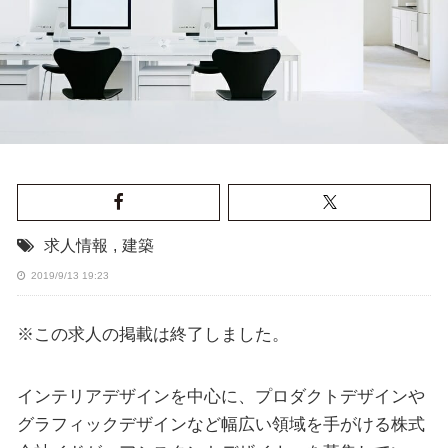
求人情報
,
建築
2019/9/13 19:23
※この求人の掲載は終了しました。
インテリアデザインを中心に、プロダクトデザインや
グラフィックデザインなど幅広い領域を手がける株式