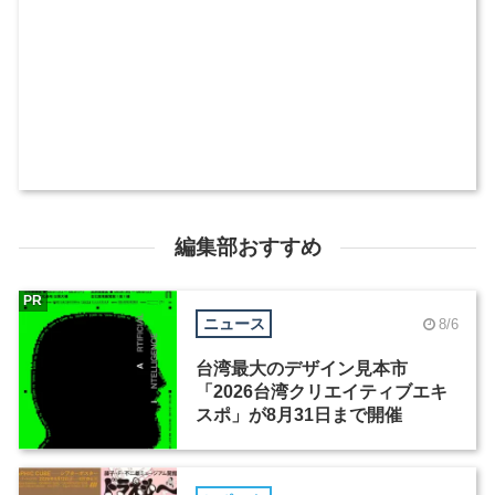
編集部おすすめ
PR
ニュース
8/6
台湾最大のデザイン見本市
「2026台湾クリエイティブエキ
スポ」が8月31日まで開催