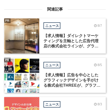
関連記事
PR
ニュース
8/7
【求人情報】ダイレクトマーケ
ティングを主軸とした広告代理
店の株式会社ラインが、グラフ
ィックデザイナーを募集
PR
ニュース
8/5
【求人情報】広告を中心とした
グラフィックデザインを手がけ
る株式会社THREEが、グラフィ
ックデザイナーを募集
ニュース
8/3