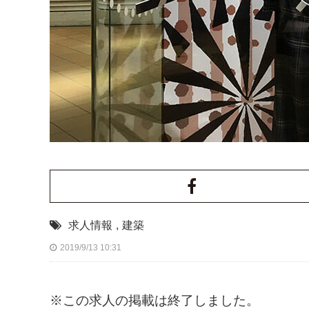
求人情報
,
建築
2019/9/13 10:31
※この求人の掲載は終了しました。