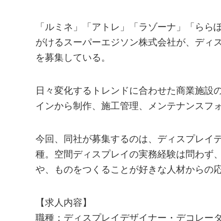
「ルミネ」「アトレ」「ラゾーナ」「らら
がけるスーパーエジソン株式会社が、ディ
を募集している。
日々変化するトレンドに合わせた商業施設
インから制作、施工管理、メンテナンスフ
今回、同社が募集するのは、ディスプレイ
種。空間ディスプレイの実務経験は問わず
や、ものをつくることが好きな人材からの
【求人内容】
職種：ディスプレイデザイナー・デコレー