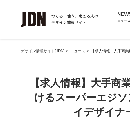
NEW
つくる、使う、考える人の
ニュー
デザイン情報サイト
デザイン情報サイト[JDN]
>
ニュース
>
【求人情報】大手商業
【求人情報】大手商
けるスーパーエジソ
イデザイナ