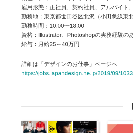
雇用形態：正社員、契約社員、アルバイト
勤務地：東京都世田谷区北沢（小田急線東北
勤務時間：10:00〜18:00
資格：Illustrator、Photoshopの実務経験
給与：月給25～40万円
詳細は「デザインのお仕事」ページへ
https://jobs.japandesign.ne.jp/2019/09/1033
PR