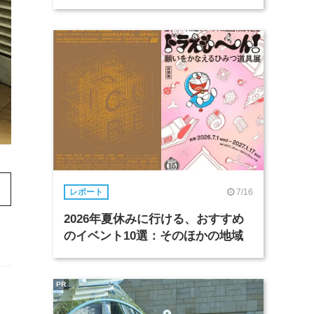
7/16
レポート
2026年夏休みに行ける、おすすめ
のイベント10選：そのほかの地域
PR