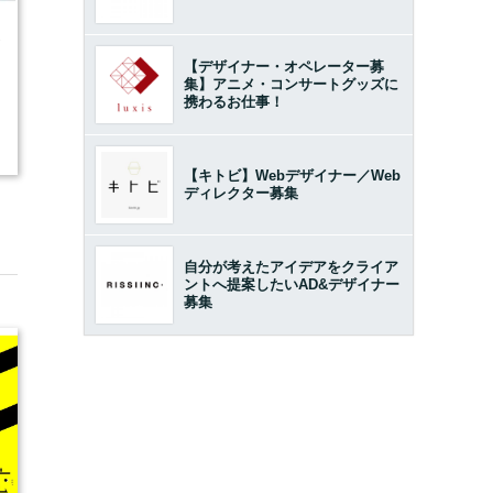
7
【デザイナー・オペレーター募
集】アニメ・コンサートグッズに
携わるお仕事！
2
【キトビ】Webデザイナー／Web
ディレクター募集
自分が考えたアイデアをクライア
ントへ提案したいAD&デザイナー
募集