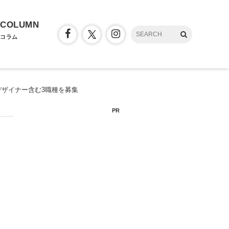
COLUMN
コラム
ザイナー含む3職種を募集
PR