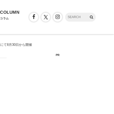
COLUMN
コラム
にて8月30日から開催
PR