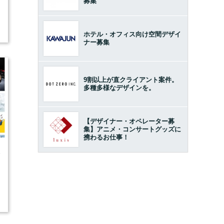
募集
ホテル・オフィス向け空間デザイ
ナー募集
9割以上が直クライアント案件。
多種多様なデザインを。
【デザイナー・オペレーター募
集】アニメ・コンサートグッズに
携わるお仕事！
5