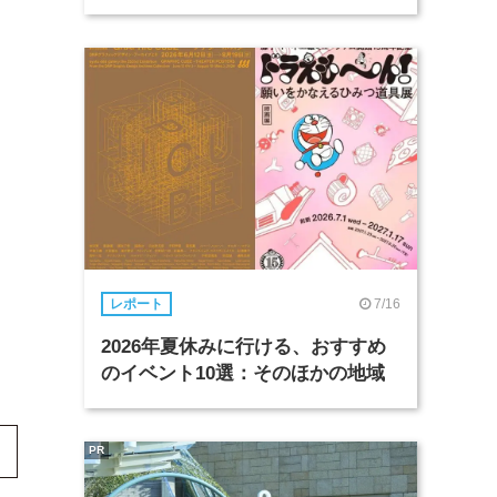
7/16
レポート
2026年夏休みに行ける、おすすめ
のイベント10選：そのほかの地域
PR