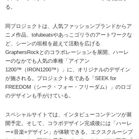
る。
同プロジェクトは、人気ファッションブランドからア
ニメ作品、tofubeatsやあっこゴリラのアートワークな
ど、シーンの垣根を超えて活動を広げる
GraphersRockとのコラボレーションを展開、ハーレ
ーのなかでも人気の車種「アイアン
1200™（IRON1200™）」に、オリジナルのデザイン
が施される。プロジェクト名である「SEEK for
FREEDOM（シーク・フォー・フリーダム）」のロゴ
のデザインも手がけている。
スペシャルサイトでは、インタビューコンテンツが展
開予定。そして、コラボデザイン完成後には「ハーレ
ー×音楽×デザイン」が体験できる、エクスクルーシブ