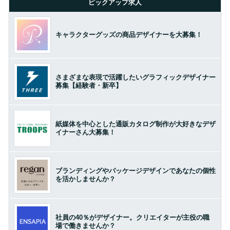
ピックアップ求人
キャラクターグッズの商品デザイナーを大募集！
さまざまな表現で活躍したいグラフィックデザイナー
募集【経験者・新卒】
紙媒体を中心とした通販カタログ制作が大好きなデザ
イナーさん大募集！
ブランディングやパッケージデザインであなたの個性
を活かしませんか？
社員の40％がデザイナー。クリエイターが主役の職
場で働きませんか？