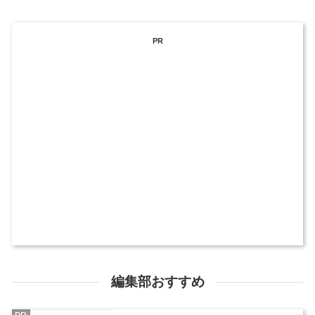
PR
編集部おすすめ