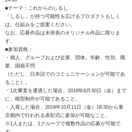
■テーマ：これからのしるし
「しるし」が持つ可能性を広げるプロダクトもしく
は、仕組みをご提案ください。
なお、応募作品は未発表のオリジナル作品に限りま
す。
■参加資格：
・個人、グループおよび企業、団体。年齢、性別、職
業、国籍不問
（ただし、日本語でのコミュニケーションが可能であ
ること）。
・1次審査を通過した場合、2019年8月30日（金）まで
に、模型制作が可能であること。
・入賞した場合、2019年10月11日（金）18:30から東
京都内で行われる表彰式に参加が可能なこと。
※1人または、1グループで複数作品の応募が可能で
す。