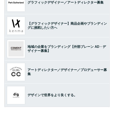
グラフィックデザイナー／アートディレクター募集
【グラフィックデザイナー】商品企画やブランディン
グに挑戦したい方へ
地域の企業をブランディング【外部ブレーン AD・デ
ザイナー募集】
アートディレクター／デザイナー／プロデューサー募
集
デザインで世界をより良くする。