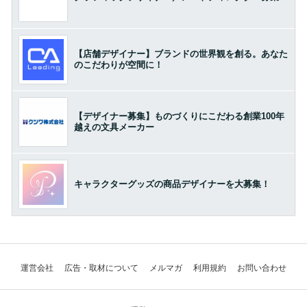
【店舗デザイナー】ブランドの世界観を創る。あなた
のこだわりが空間に！
【デザイナー募集】ものづくりにこだわる創業100年
越えの文具メーカー
キャラクターグッズの商品デザイナーを大募集！
運営会社
広告・取材について
メルマガ
利用規約
お問い合わせ