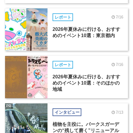
レポート
7/16
2026年夏休みに行ける、おすす
めのイベント10選：東京都内
レポート
7/16
2026年夏休みに行ける、おすす
めのイベント10選：そのほかの
地域
PR
インタビュー
7/13
植物を主役に。パークスガーデ
ンの“残して磨く”リニューアル