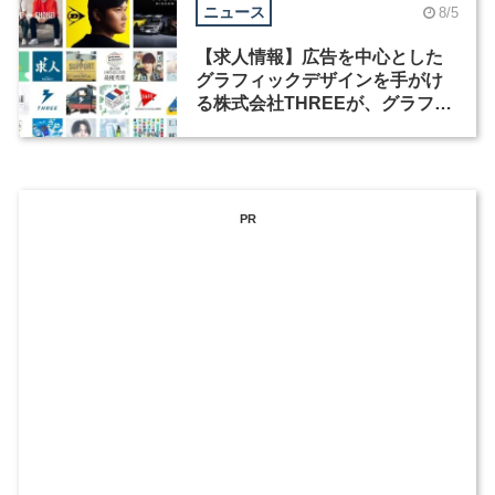
ニュース
8/5
【求人情報】広告を中心とした
グラフィックデザインを手がけ
る株式会社THREEが、グラフィ
ックデザイナーを募集
PR