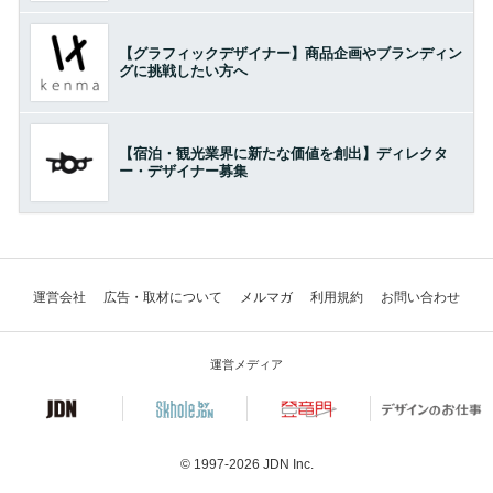
【グラフィックデザイナー】商品企画やブランディン
グに挑戦したい方へ
【宿泊・観光業界に新たな価値を創出】ディレクタ
ー・デザイナー募集
運営会社
広告・取材について
メルマガ
利用規約
お問い合わせ
運営メディア
© 1997-2026
JDN Inc.