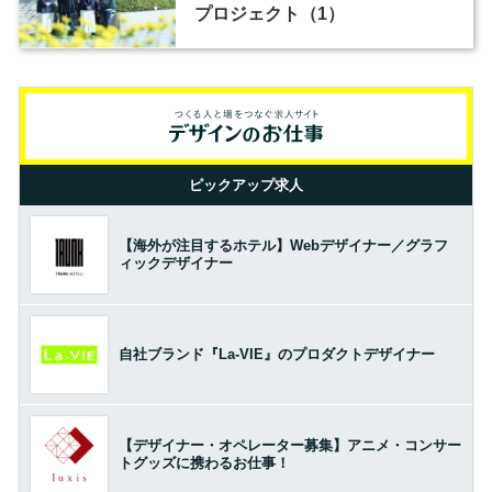
プロジェクト（1）
ピックアップ求人
【海外が注目するホテル】Webデザイナー／グラフ
ィックデザイナー
自社ブランド『La-VIE』のプロダクトデザイナー
【デザイナー・オペレーター募集】アニメ・コンサー
トグッズに携わるお仕事！