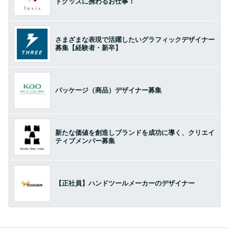
トグッズに携わるお仕事！
さまざまな表現で活躍したいグラフィックデザイナー
募集【経験者・新卒】
パッケージ（商品）デザイナー募集
新たな価値を創造しブランドを成功に導く、クリエイ
ティブメンバー募集
【正社員】ハンドツールメーカーのデザイナー