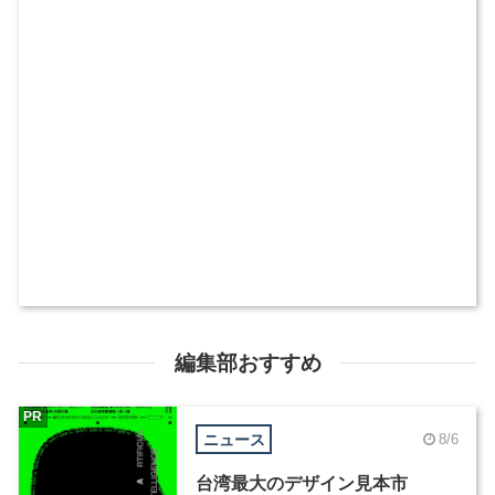
編集部おすすめ
PR
ニュース
8/6
台湾最大のデザイン見本市