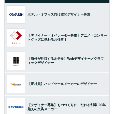
ホテル・オフィス向け空間デザイナー募集
【デザイナー・オペレーター募集】アニメ・コンサー
トグッズに携わるお仕事！
【海外が注目するホテル】Webデザイナー／グラフ
ィックデザイナー
【正社員】ハンドツールメーカーのデザイナー
【デザイナー募集】ものづくりにこだわる創業100年
越えの文具メーカー