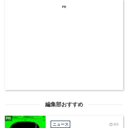
PR
編集部おすすめ
PR
ニュース
8/6