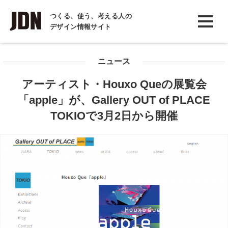
INTERVIEW
つくる、使う、考える人の
デザイン情報サイト
インタビュー
REPORT
ニュース
レポート
アーティスト・Houxo Queの展覧会
COLUMN
「apple」が、Gallery OUT of PLACE
コラム
TOKIOで3月2日から開催