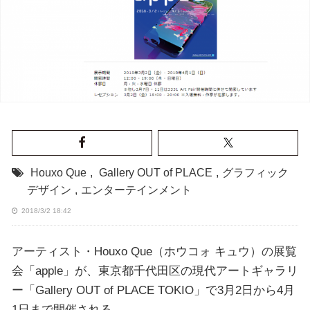
Houxo Que
,
Gallery OUT of PLACE
,
グラフィック
デザイン
,
エンターテインメント
2018/3/2 18:42
アーティスト・Houxo Que（ホウコォ キュウ）の展覧
会「apple」が、東京都千代田区の現代アートギャラリ
ー「Gallery OUT of PLACE TOKIO」で3月2日から4月
1日まで開催される。