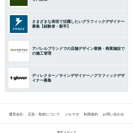
さまざまな表現で活躍したいグラフィックデザイナー
募集【経験者・新卒】
アパレルブランドでの店舗デザイン業務・商業施設で
の施工管理
ディレクター／サインデザイナー／グラフィックデザ
イナー募集
運営会社
広告・取材について
メルマガ
利用規約
お問い合わせ
運営メディア