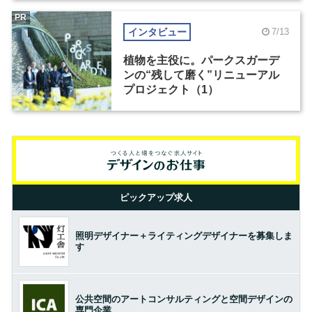
PR
インタビュー
7/13
植物を主役に。パークスガーデ
ンの“残して磨く”リニューアル
プロジェクト（1）
ピックアップ求人
照明デザイナー＋ライティングデザイナーを募集しま
す
公共空間のアートコンサルティングと空間デザインの
専門企業