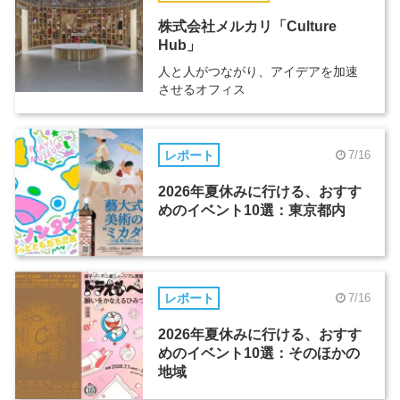
株式会社メルカリ「Culture
Hub」
人と人がつながり、アイデアを加速
させるオフィス
レポート
7/16
2026年夏休みに行ける、おすす
めのイベント10選：東京都内
レポート
7/16
2026年夏休みに行ける、おすす
めのイベント10選：そのほかの
地域